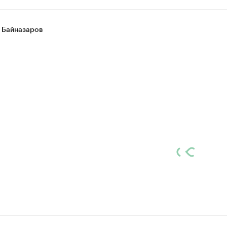
 Байназаров