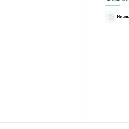
Наиль