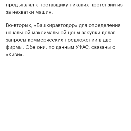
предъявлял к поставщику никаких претензий из-
за нехватки машин.
Во-вторых, «Башкиравтодор» для определения
начальной максимальной цены закупки делал
запросы коммерческих предложений в две
фирмы. Обе они, по данным УФАС, связаны с
«Киви».