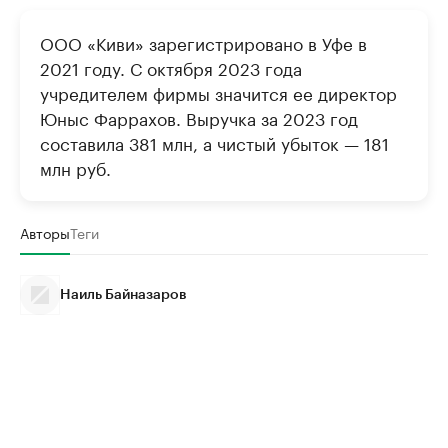
ООО «Киви» зарегистрировано в Уфе в
2021 году. С октября 2023 года
учредителем фирмы значится ее директор
Юныс Фаррахов. Выручка за 2023 год
составила 381 млн, а чистый убыток — 181
млн руб.
Авторы
Теги
Наиль Байназаров