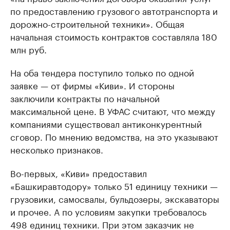
по предоставлению грузового автотранспорта и
дорожно-строительной техники». Общая
начальная стоимость контрактов составляла 180
млн руб.
На оба тендера поступило только по одной
заявке — от фирмы «Киви». И стороны
заключили контракты по начальной
максимальной цене. В УФАС считают, что между
компаниями существовал антиконкурентный
сговор. По мнению ведомства, на это указывают
несколько признаков.
Во-первых, «Киви» предоставил
«Башкиравтодору» только 51 единицу техники —
грузовики, самосвалы, бульдозеры, экскаваторы
и прочее. А по условиям закупки требовалось
498 единиц техники. При этом заказчик не