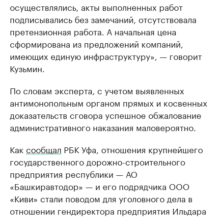
осуществлялись, акты выполненных работ
подписывались без замечаний, отсутствовала
претензионная работа. А начальная цена
сформирована из предложений компаний,
имеющих единую инфраструктуру», — говорит
Кузьмин.
По словам эксперта, с учетом выявленных
антимонопольным органом прямых и косвенных
доказательств сговора успешное обжалование
административного наказания маловероятно.
Как
сообщал
РБК Уфа, отношения крупнейшего
государственного дорожно-строительного
предприятия республики — АО
«Башкиравтодор» — и его подрядчика ООО
«Киви» стали поводом для уголовного дела в
отношении гендиректора предприятия Ильдара