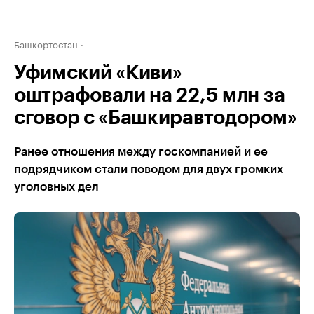
Башкортостан
Уфимский «Киви»
оштрафовали на 22,5 млн за
сговор с «Башкиравтодором»
Ранее отношения между госкомпанией и ее
подрядчиком стали поводом для двух громких
уголовных дел