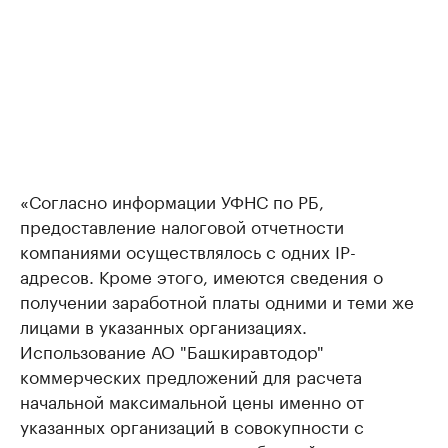
«Согласно информации УФНС по РБ,
предоставление налоговой отчетности
компаниями осуществлялось с одних IP-
адресов. Кроме этого, имеются сведения о
получении заработной платы одними и теми же
лицами в указанных организациях.
Использование АО "Башкиравтодор"
коммерческих предложений для расчета
начальной максимальной цены именно от
указанных организаций в совокупности с