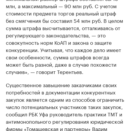
млн, а максимальный — 90 млн руб. С учетом
стоимости предмета торгов реальный штраф
без смягчения бы составил 54 млн руб. В целом
сумма штрафа высчитывается, отталкиваясь от
регулирующего законодательства, — это
совокупность норм КоАП и закона о защите
конкуренции. Учитывая, что каждое дело имеет
свои особенности, сумма штрафов всегда
может быть разной, даже в случае похожести
случаев», — говорит Терентьев.
Существенное завышение заказчиками своих
потребностей в документации конкурентных
закупок является одним из способов ограничить
число потенциальных участников таких закупок,
сообщил РБК Уфа руководитель практики ТМТ и
антимонопольного регулирования юридической
фирмы «Томашевская и партнеры» Вадим