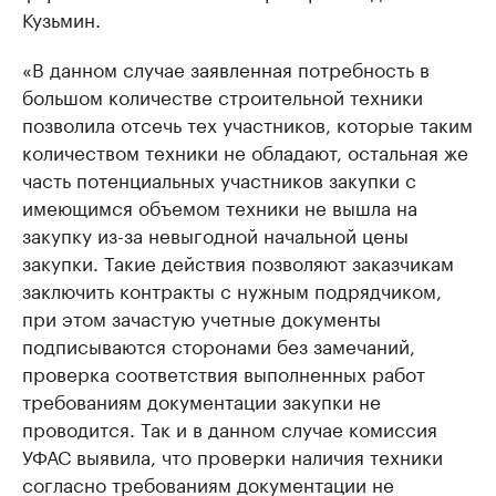
Кузьмин.
«В данном случае заявленная потребность в
большом количестве строительной техники
позволила отсечь тех участников, которые таким
количеством техники не обладают, остальная же
часть потенциальных участников закупки с
имеющимся объемом техники не вышла на
закупку из-за невыгодной начальной цены
закупки. Такие действия позволяют заказчикам
заключить контракты с нужным подрядчиком,
при этом зачастую учетные документы
подписываются сторонами без замечаний,
проверка соответствия выполненных работ
требованиям документации закупки не
проводится. Так и в данном случае комиссия
УФАС выявила, что проверки наличия техники
согласно требованиям документации не