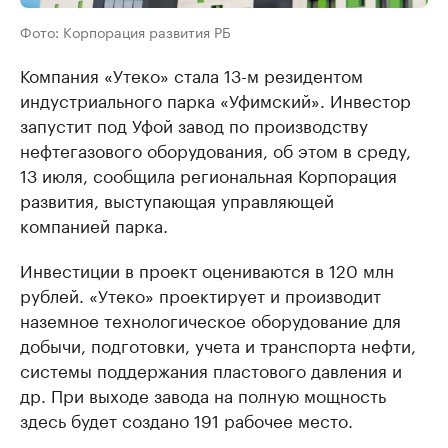
Фото: Корпорация развития РБ
Компания «Утеко» стала 13-м резидентом
индустриального парка «Уфимский». Инвестор
запустит под Уфой завод по производству
нефтегазового оборудования, об этом в среду,
13 июля, сообщила региональная Корпорация
развития, выступающая управляющей
компанией парка.
Инвестиции в проект оцениваются в 120 млн
рублей. «Утеко» проектирует и производит
наземное технологическое оборудование для
добычи, подготовки, учета и транспорта нефти,
системы поддержания пластового давления и
др. При выходе завода на полную мощность
здесь будет создано 191 рабочее место.