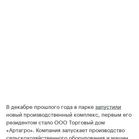
В декабре прошлого года в парке
запустили
новый производственный комплекс, первым его
резидентом стало ООО Торговый дом
«Артагро». Компания запускает производство
сельскохозяйственного оборудования и машин