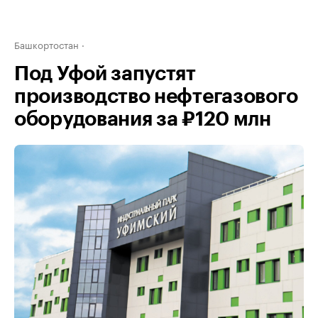
Башкортостан
Под Уфой запустят
производство нефтегазового
оборудования за ₽120 млн