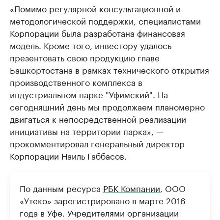
«Помимо регулярной консультационной и
методологической поддержки, специалистами
Корпорации была разработана финансовая
модель. Кроме того, инвестору удалось
презентовать свою продукцию главе
Башкортостана в рамках технического открытия
производственного комплекса в
индустриальном парке "Уфимский". На
сегодняшний день мы продолжаем планомерно
двигаться к непосредственной реализации
инициативы на территории парка», —
прокомментировал генеральный директор
Корпорации Наиль Габбасов.
По данным ресурса
РБК Компании
, ООО
«Утеко» зарегистрировано в марте 2016
года в Уфе. Учредителями организации