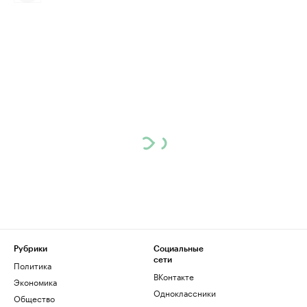
Рубрики
Социальные
сети
Политика
ВКонтакте
Экономика
Одноклассники
Общество