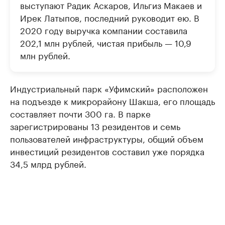
выступают Радик Аскаров, Ильгиз Макаев и
Ирек Латыпов, последний руководит ею. В
2020 году выручка компании составила
202,1 млн рублей, чистая прибыль — 10,9
млн рублей.
Индустриальный парк «Уфимский» расположен
на подъезде к микрорайону Шакша, его площадь
составляет почти 300 га. В парке
зарегистрированы 13 резидентов и семь
пользователей инфраструктуры, общий объем
инвестиций резидентов составил уже порядка
34,5 млрд рублей.