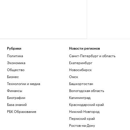
Рубрики
Новости регионов
Политика
Санкт-Петербург и область
Экономика
Екатеринбург
Общество
Новосибирск
Бизнес
Омск
Технологии и медиа
Башкортостан
Финансы
Вологодская область
Биографии
Калининград
База знаний
Краснодарский край
РБК Образование
Нижний Новгород
Пермский край
Ростов-на-Дону