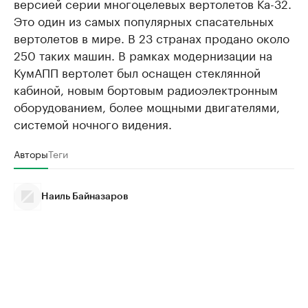
версией серии многоцелевых вертолетов Ка-32.
Это один из самых популярных спасательных
вертолетов в мире. В 23 странах продано около
250 таких машин. В рамках модернизации на
КумАПП вертолет был оснащен стеклянной
кабиной, новым бортовым радиоэлектронным
оборудованием, более мощными двигателями,
системой ночного видения.
Авторы
Теги
Наиль Байназаров