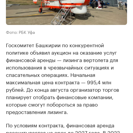
Фото: РБК Уфа
Госкомитет Башкирии по конкурентной
политике объявил аукцион на оказание услуг
финансовой аренды — лизинга вертолета для
использования в чрезвычайных ситуациях и
спасательных операциях. Начальная
максимальная цена контракта — 995,4 млн
рублей. До конца августа организатор торгов
планирует отобрать финансовые компании,
которые смогут побороться за право
предоставления лизинга.
По условиям контракта, финансовая аренда
рассчитывается на срок до 2027 года. В 2022