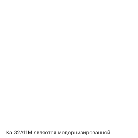
Ка-32А11М является модернизированной