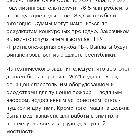
году лизингодатель получит 76,5 млн рублей, в
последующие годы — по 183,7 млн рублей
ежегодно. Суммы могут измениться по
результатам конкурсных процедур. Заказчиком
и лизингополучателем выступает ГКУ
«Противопожарная служба РБ». Выплаты будут
финансироваться из бюджета республики.
Из технического задания следует, что вертолет
должен быть не раньше 2021 года выпуска,
оснащен спасательным оборудованием и
средствами для тушения пожара — водяным
насосом, водосливным устройством, ствол-
пушкой и другими. Кроме того, машина должна
быть предназначена для работы в зимних и
ночных условиях и в труднодоступной
местности.