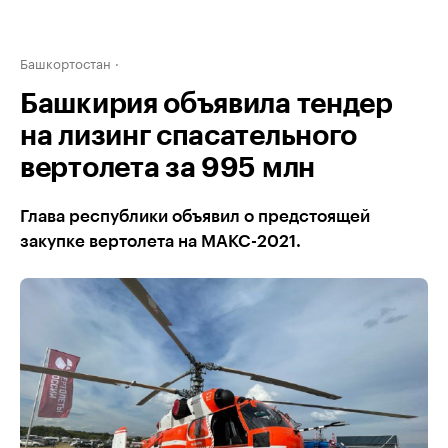
Башкортостан
Башкирия объявила тендер
на лизинг спасательного
вертолета за 995 млн
Глава республики объявил о предстоящей
закупке вертолета на МАКС-2021.