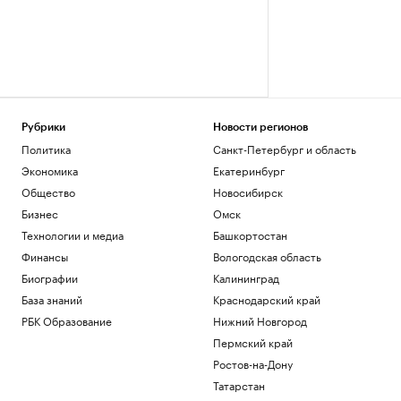
Рубрики
Новости регионов
Политика
Санкт-Петербург и область
Экономика
Екатеринбург
Общество
Новосибирск
Бизнес
Омск
Технологии и медиа
Башкортостан
Финансы
Вологодская область
Биографии
Калининград
База знаний
Краснодарский край
РБК Образование
Нижний Новгород
Пермский край
Ростов-на-Дону
Татарстан