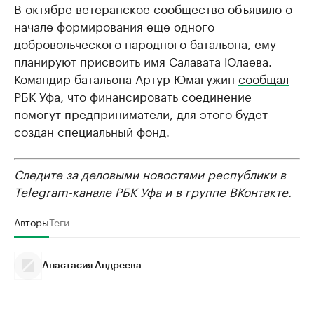
В октябре ветеранское сообщество объявило о
начале формирования еще одного
добровольческого народного батальона, ему
планируют присвоить имя Салавата Юлаева.
Командир батальона Артур Юмагужин
сообщал
РБК Уфа, что финансировать соединение
помогут предприниматели, для этого будет
создан специальный фонд.
Следите за деловыми новостями республики в
Telegram-канале
РБК Уфа и в группе
ВКонтакте
.
Авторы
Теги
Анастасия Андреева