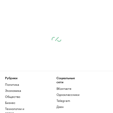
Рубрики
Социальные
сети
Политика
ВКонтакте
Экономика
Одноклассники
Общество
Telegram
Бизнес
Дзен
Технологии и
медиа