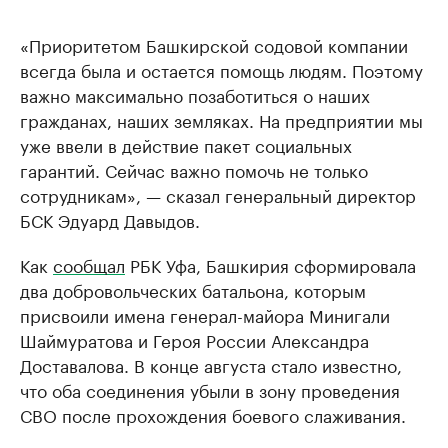
«Приоритетом Башкирской содовой компании
всегда была и остается помощь людям. Поэтому
важно максимально позаботиться о наших
гражданах, наших земляках. На предприятии мы
уже ввели в действие пакет социальных
гарантий. Сейчас важно помочь не только
сотрудникам», — сказал генеральный директор
БСК Эдуард Давыдов.
Как
сообщал
РБК Уфа, Башкирия сформировала
два добровольческих батальона, которым
присвоили имена генерал-майора Минигали
Шаймуратова и Героя России Александра
Доставалова. В конце августа стало известно,
что оба соединения убыли в зону проведения
СВО после прохождения боевого слаживания.