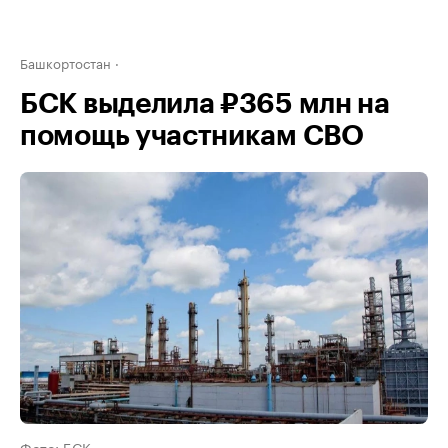
Башкортостан
БСК выделила ₽365 млн на
помощь участникам СВО
Фото: БСК