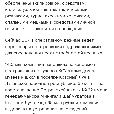
обеспечены экипировкой, средствами
индивидуальной защиты, тактическими
рюкзаками, туристическими ковриками,
спальными мешками и средствами личной
гигиены», — говорится в сообщении.
Сейчас БСК в оперативном режиме ведет
переговоры со строевыми подразделениями
для обеспечения всех потребностей военных.
14,5 млн компания направила на капремонт
пострадавших от ударов ВСУ жилых домов,
музеев и школ в поселке Красный Луч в
Луганской народной республике. 65 млн — на
восстановление Петровской школы № 22 имени
генерал-майора Минигали Шаймуратова в
Красном Луче. Еще 65 млн рублей компания
выделила на устранение повреждений