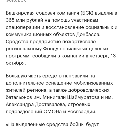
Башкирская содовая компания (БСК) выделила
365 млн рублей на помощь участникам
спецоперации и восстановление социальных и
коммуникационных объектов Донбасса.
Средства предприятие пожертвовало
региональному Фонду социальных целевых
программ, сообщили в компании в четверг, 13
октября.
Большую часть средств направили на
дополнительное оснащение мобилизованных
жителей региона, а также добровольческих
батальонов им. Минигали Шаймуратова и им.
Александра Доставалова, строевых
подразделений ОМОНа и Росгвардии.
«На выделенные средства бойцы будут