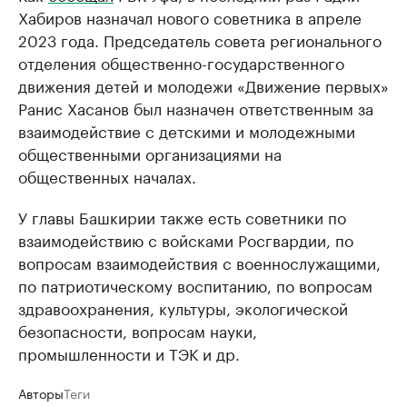
Хабиров назначал нового советника в апреле
2023 года. Председатель совета регионального
отделения общественно-государственного
движения детей и молодежи «Движение первых»
Ранис Хасанов был назначен ответственным за
взаимодействие с детскими и молодежными
общественными организациями на
общественных началах.
У главы Башкирии также есть советники по
взаимодействию с войсками Росгвардии, по
вопросам взаимодействия с военнослужащими,
по патриотическому воспитанию, по вопросам
здравоохранения, культуры, экологической
безопасности, вопросам науки,
промышленности и ТЭК и др.
Авторы
Теги