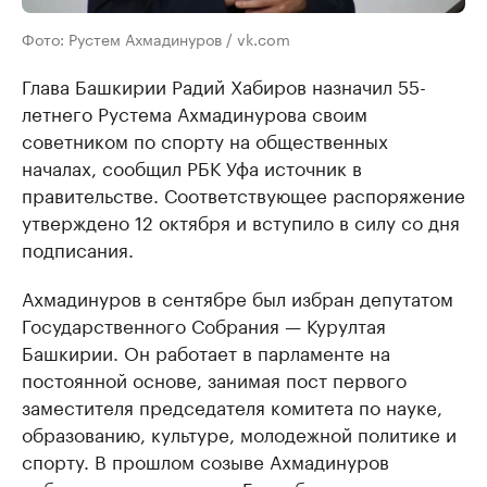
Фото: Рустем Ахмадинуров / vk.com
Глава Башкирии Радий Хабиров назначил 55-
летнего Рустема Ахмадинурова своим
советником по спорту на общественных
началах, сообщил РБК Уфа источник в
правительстве. Соответствующее распоряжение
утверждено 12 октября и вступило в силу со дня
подписания.
Ахмадинуров в сентябре был избран депутатом
Государственного Собрания — Курултая
Башкирии. Он работает в парламенте на
постоянной основе, занимая пост первого
заместителя председателя комитета по науке,
образованию, культуре, молодежной политике и
спорту. В прошлом созыве Ахмадинуров