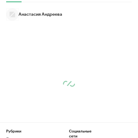
Анастасия Андреева
Рубрики
Социальные
сети