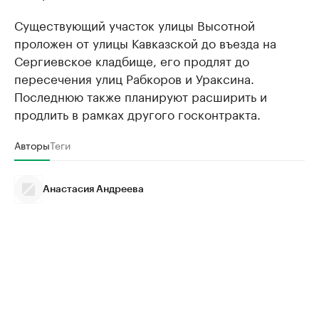
Существующий участок улицы Высотной
проложен от улицы Кавказской до въезда на
Сергиевское кладбище, его продлят до
пересечения улиц Рабкоров и Ураксина.
Последнюю также планируют расширить и
продлить в рамках другого госконтракта.
Авторы
Теги
Анастасия Андреева