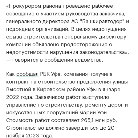
«Прокурором района проведено рабочее
совещание с участием руководства заказчика,
генерального директора АО "Башкиравтодор" и
подрядных организаций. В целях недопущения
срыва строительства генеральному директору
компании объявлено предостережение о
недопустимости нарушения законодательства»,
— говорится в сообщении ведомства.
Как
сообщал
РБК Уфа, компания получила
контракт на строительство продолжения улицы
Высотной в Кировском районе Уфы в январе
2022 года. Заказчиком работ выступило
управление по строительству, ремонту дорог и
искусственных сооружений мэрии Уфы.
Стоимость работ составляет 265,1 млн руб.
Строительство должно завершиться до 20
ноября 2023 года.