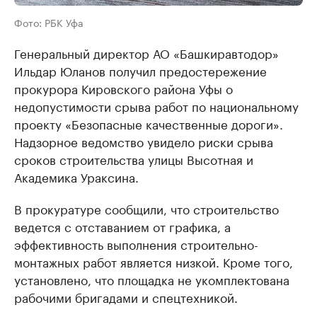
Фото: РБК Уфа
Генеральный директор АО «Башкиравтодор»
Ильдар Юланов получил предостережение
прокурора Кировского района Уфы о
недопустимости срыва работ по национальному
проекту «Безопасные качественные дороги».
Надзорное ведомство увидело риски срыва
сроков строительства улицы Высотная и
Академика Ураксина.
В прокуратуре сообщили, что строительство
ведется с отставанием от графика, а
эффективность выполнения строительно-
монтажных работ является низкой. Кроме того,
установлено, что площадка не укомплектована
рабочими бригадами и спецтехникой.