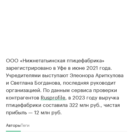
ООО «Нижнетатьинская птицефабрика»
зарегистрировано в Уфе в июне 2021 года.
Учредителями выступают Элеонора Ариткулова
и Светлана Богданова, последняя руководит
организацией. По данным сервиса проверки
контрагентов
Rusprofile
, в 2023 году выручка
птицефабрики составила 322 млн руб., чистая
прибыль — 12 млн руб.
Авторы
Теги