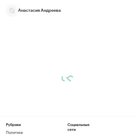
Анастасия Андреева
Рубрики
Социальные
сети
Политика