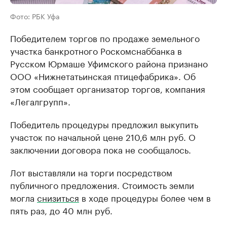
Фото: РБК Уфа
Победителем торгов по продаже земельного
участка банкротного Роскомснаббанка в
Русском Юрмаше Уфимского района признано
ООО «Нижнетатьинская птицефабрика». Об
этом сообщает организатор торгов, компания
«Легалгрупп».
Победитель процедуры предложил выкупить
участок по начальной цене 210,6 млн руб. О
заключении договора пока не сообщалось.
Лот выставляли на торги посредством
публичного предложения. Стоимость земли
могла
снизиться
в ходе процедуры более чем в
пять раз, до 40 млн руб.