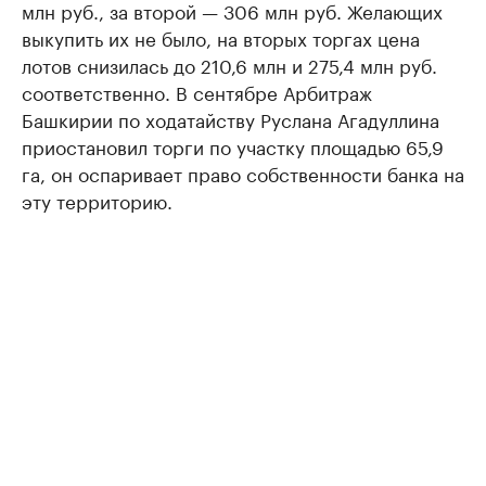
млн руб., за второй — 306 млн руб. Желающих
выкупить их не было, на вторых торгах цена
лотов снизилась до 210,6 млн и 275,4 млн руб.
соответственно. В сентябре Арбитраж
Башкирии по ходатайству Руслана Агадуллина
приостановил торги по участку площадью 65,9
га, он оспаривает право собственности банка на
эту территорию.