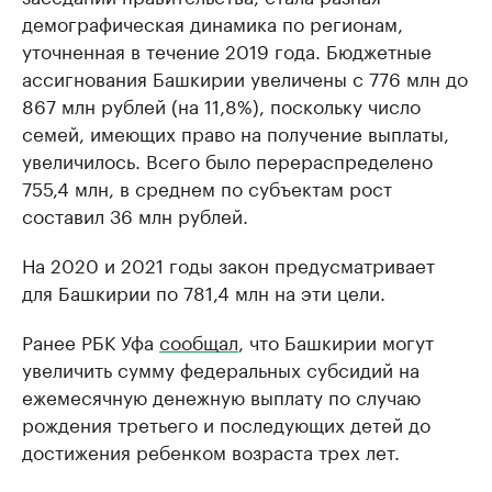
демографическая динамика по регионам,
уточненная в течение 2019 года. Бюджетные
ассигнования Башкирии увеличены с 776 млн до
867 млн рублей (на 11,8%), поскольку число
семей, имеющих право на получение выплаты,
увеличилось. Всего было перераспределено
755,4 млн, в среднем по субъектам рост
составил 36 млн рублей.
На 2020 и 2021 годы закон предусматривает
для Башкирии по 781,4 млн на эти цели.
Ранее РБК Уфа
сообщал
, что Башкирии могут
увеличить сумму федеральных субсидий на
ежемесячную денежную выплату по случаю
рождения третьего и последующих детей до
достижения ребенком возраста трех лет.