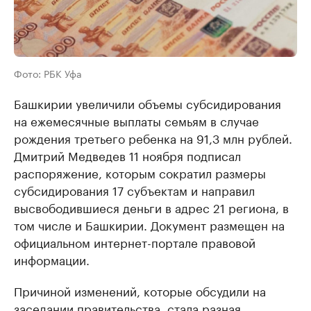
Фото: РБК Уфа
Башкирии увеличили объемы субсидирования
на ежемесячные выплаты семьям в случае
рождения третьего ребенка на 91,3 млн рублей.
Дмитрий Медведев 11 ноября подписал
распоряжение, которым сократил размеры
субсидирования 17 субъектам и направил
высвободившиеся деньги в адрес 21 региона, в
том числе и Башкирии. Документ размещен на
официальном интернет-портале правовой
информации.
Причиной изменений, которые обсудили на
заседании правительства, стала разная