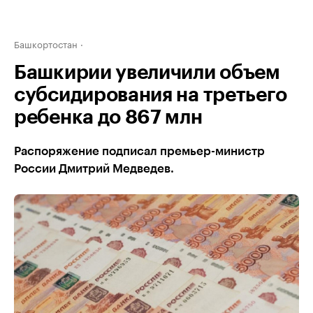
Башкортостан
Башкирии увеличили объем
субсидирования на третьего
ребенка до 867 млн
Распоряжение подписал премьер-министр
России Дмитрий Медведев.