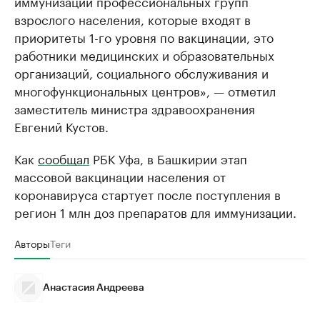
иммунизации профессиональных групп
взрослого населения, которые входят в
приоритеты 1-го уровня по вакцинации, это
работники медицинских и образовательных
организаций, социального обслуживания и
многофункциональных центров», — отметил
заместитель министра здравоохранения
Евгений Кустов.
Как
сообщал
РБК Уфа, в Башкирии этап
массовой вакцинации населения от
коронавируса стартует после поступления в
регион 1 млн доз препаратов для иммунизации.
Авторы
Теги
Анастасия Андреева