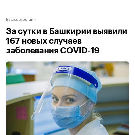
Башкортостан
За сутки в Башкирии выявили
167 новых случаев
заболевания COVID-19