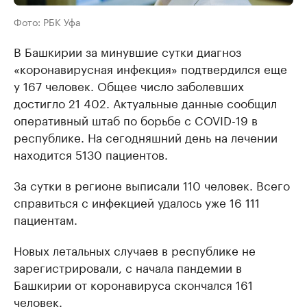
Фото: РБК Уфа
В Башкирии за минувшие сутки диагноз
«коронавирусная инфекция» подтвердился еще
у 167 человек. Общее число заболевших
достигло 21 402. Актуальные данные сообщил
оперативный штаб по борьбе с COVID-19 в
республике. На сегодняшний день на лечении
находится 5130 пациентов.
За сутки в регионе выписали 110 человек. Всего
справиться с инфекцией удалось уже 16 111
пациентам.
Новых летальных случаев в республике не
зарегистрировали, с начала пандемии в
Башкирии от коронавируса скончался 161
человек.