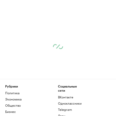
Рубрики
Социальные
сети
Политика
ВКонтакте
Экономика
Одноклассники
Общество
Telegram
Бизнес
Дзен