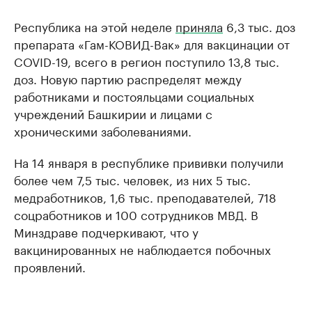
Республика на этой неделе
приняла
6,3 тыс. доз
препарата «Гам-КОВИД-Вак» для вакцинации от
COVID-19, всего в регион поступило 13,8 тыс.
доз. Новую партию распределят между
работниками и постояльцами социальных
учреждений Башкирии и лицами с
хроническими заболеваниями.
На 14 января в республике прививки получили
более чем 7,5 тыс. человек, из них 5 тыс.
медработников, 1,6 тыс. преподавателей, 718
соцработников и 100 сотрудников МВД. В
Минздраве подчеркивают, что у
вакцинированных не наблюдается побочных
проявлений.