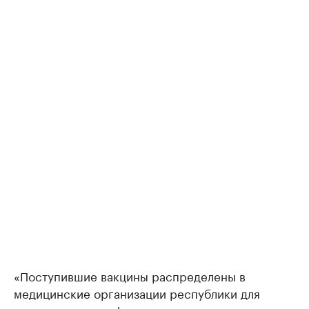
«Поступившие вакцины распределены в
медицинские организации республики для