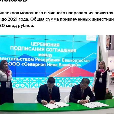
плексов молочного и мясного направления появятся
 до 2021 года. Общая сумма привлеченных инвестици
30 млрд рублей.