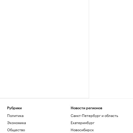
Рубрики
Новости регионов
Политика
Санкт-Петербург и область
Экономика
Екатеринбург
Общество
Новосибирск