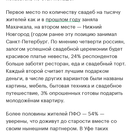
Первое место по количеству свадеб на тысячу
жителей как и в
прошлом году
заняла
Махачкала, на втором месте — Нижний
Новгород (годом ранее эту позицию занимал
Санкт-Петербург. По мнению четверти россиян,
залогом успешной свадебной церемонии будет
красивое платье невесты, 24% респондентов
больше заботят ресторан, еда и свадебный торт.
Каждый второй считает лучшим подарком
деньги, в числе других вариантов были названы
картины, мебель, бытовая техника и свадебное
путешествие, 3% опрошенных готовы подарить
молодожёнам квартиру.
Более половины жителей ПФО — 54% —
уверены, что доживут до старости вместе со
своим нынешним партнером. В Уфе таких