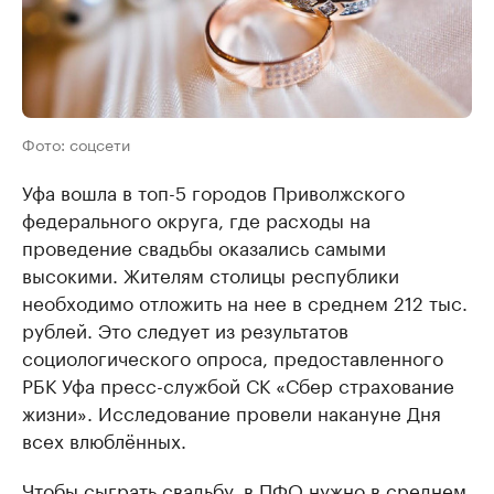
Фото: соцсети
Уфа вошла в топ-5 городов Приволжского
федерального округа, где расходы на
проведение свадьбы оказались самыми
высокими. Жителям столицы республики
необходимо отложить на нее в среднем 212 тыс.
рублей. Это следует из результатов
социологического опроса, предоставленного
РБК Уфа пресс-службой СК «Сбер страхование
жизни». Исследование провели накануне Дня
всех влюблённых.
Чтобы сыграть свадьбу, в ПФО нужно в среднем