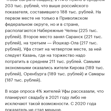
203 тыс. рублей, что выше российского
показателя, составившего 188 тыс. рублей. На
первом месте не только в Приволжском
федеральном округе, но и в стране,
располагаются Набережные Челны (225 тыс.
рублей). Второе место занял Саранск (221 тыс.
рублей), на третьем ― Йошкар-Ола (217 тыс.
рублей), Уфа стоит на четвертом месте, за ней
следует Казань, где на торжество надо
потратить в среднем 211 тыс. рублей. Самыми
экономными оказались жители Кирова (189 тыс.
рублей), Оренбурга (189 тыс. рублей) и Самары
(187 тыс. рублей).
В ходе опроса 4% жителей Уфы рассказали, что
планируют свадьбу в 2021 году либо не
исключают такой возможности. С 2020 года
показатель не стал меньше.