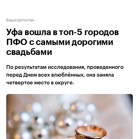
Башкортостан
Уфа вошла в топ-5 городов
ПФО с самыми дорогими
свадьбами
По результатам исследования, проведенного
перед Днем всех влюблённых, она заняла
четвертое место в округе.