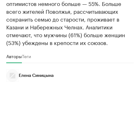
оптимистов немного больше — 55%. Больше
всего жителей Поволжья, рассчитывающих
сохранить семью до старости, проживает в
Казани и Набережных Челнах. Аналитики
отмечают, что мужчины (61%) больше женщин
(53%) убеждены в крепости их союзов.
Авторы
Теги
Елена Синицына