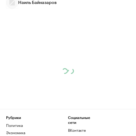
Наиль Байназаров
Рубрики
Социальные
сети
Политика
ВКонтакте
Экономика