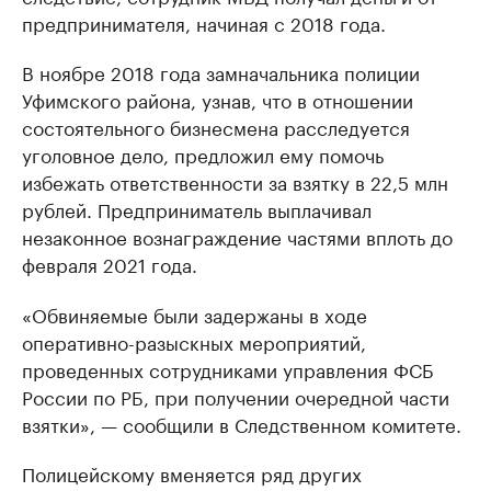
предпринимателя, начиная с 2018 года.
В ноябре 2018 года замначальника полиции
Уфимского района, узнав, что в отношении
состоятельного бизнесмена расследуется
уголовное дело, предложил ему помочь
избежать ответственности за взятку в 22,5 млн
рублей. Предприниматель выплачивал
незаконное вознаграждение частями вплоть до
февраля 2021 года.
«Обвиняемые были задержаны в ходе
оперативно-разыскных мероприятий,
проведенных сотрудниками управления ФСБ
России по РБ, при получении очередной части
взятки», — сообщили в Следственном комитете.
Полицейскому вменяется ряд других