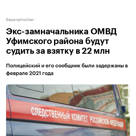
Башкортостан
Экс-замначальника ОМВД
Уфимского района будут
судить за взятку в 22 млн
Полицейский и его сообщник были задержаны в
феврале 2021 года