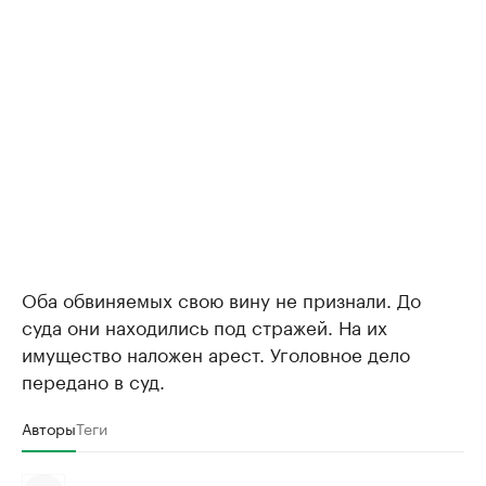
Оба обвиняемых свою вину не признали. До
суда они находились под стражей. На их
имущество наложен арест. Уголовное дело
передано в суд.
Авторы
Теги