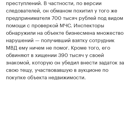
преступлений. В частности, по версии
следователей, он обманом похитил у того же
предпринимателя 700 тысяч рублей под видом
помощи с проверкой МЧС. Инспекторы
обнаружили на объекте бизнесмена множество
нарушений — получивший взятку сотрудник
МВД ему ничем не помог. Кроме того, его
обвиняют в хищении 390 тысяч у своей
знакомой, которую он убедил внести задаток за
свою тещу, участвовавшую в аукционе по
покупке объекта недвижимости.