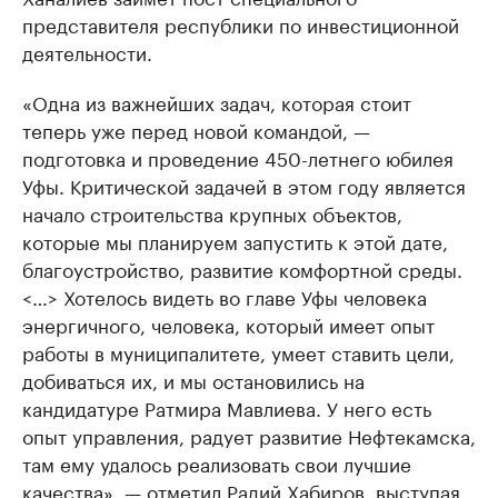
представителя республики по инвестиционной
деятельности.
«Одна из важнейших задач, которая стоит
теперь уже перед новой командой, —
подготовка и проведение 450-летнего юбилея
Уфы. Критической задачей в этом году является
начало строительства крупных объектов,
которые мы планируем запустить к этой дате,
благоустройство, развитие комфортной среды.
<…> Хотелось видеть во главе Уфы человека
энергичного, человека, который имеет опыт
работы в муниципалитете, умеет ставить цели,
добиваться их, и мы остановились на
кандидатуре Ратмира Мавлиева. У него есть
опыт управления, радует развитие Нефтекамска,
там ему удалось реализовать свои лучшие
качества», — отметил Радий Хабиров, выступая