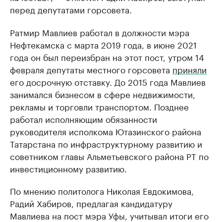
перед депутатами горсовета.
Ратмир Мавлиев работал в должности мэра
Нефтекамска с марта 2019 года, в июне 2021
года он был переизбран на этот пост, утром 14
февраля депутаты местного горсовета
приняли
его досрочную отставку. До 2015 года Мавлиев
занимался бизнесом в сфере недвижимости,
рекламы и торговли транспортом. Позднее
работал исполняющим обязанности
руководителя исполкома Ютазинского района
Татарстана по инфраструктурному развитию и
советником главы Альметьевского района РТ по
инвестиционному развитию.
По мнению политолога Николая Евдокимова,
Радий Хабиров, предлагая кандидатуру
Мавлиева на пост мэра Уфы, учитывал итоги его