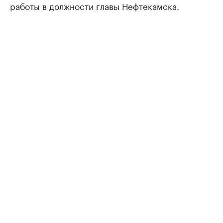
работы в должности главы Нефтекамска.