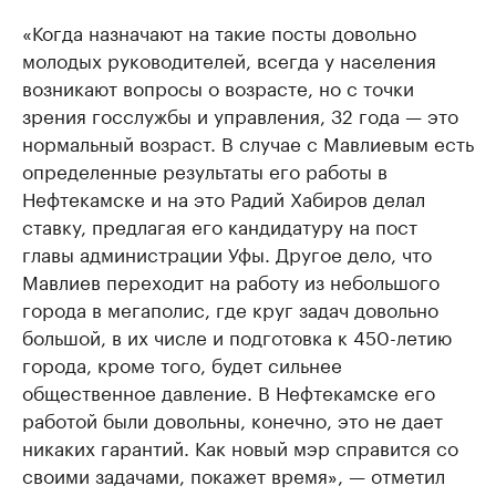
«Когда назначают на такие посты довольно
молодых руководителей, всегда у населения
возникают вопросы о возрасте, но с точки
зрения госслужбы и управления, 32 года — это
нормальный возраст. В случае с Мавлиевым есть
определенные результаты его работы в
Нефтекамске и на это Радий Хабиров делал
ставку, предлагая его кандидатуру на пост
главы администрации Уфы. Другое дело, что
Мавлиев переходит на работу из небольшого
города в мегаполис, где круг задач довольно
большой, в их числе и подготовка к 450-летию
города, кроме того, будет сильнее
общественное давление. В Нефтекамске его
работой были довольны, конечно, это не дает
никаких гарантий. Как новый мэр справится со
своими задачами, покажет время», — отметил