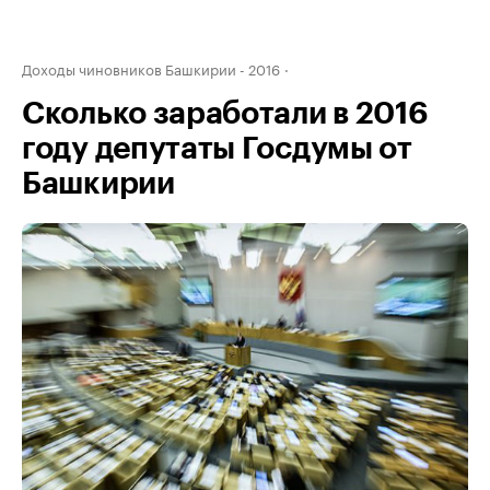
Доходы чиновников Башкирии - 2016
Сколько заработали в 2016
году депутаты Госдумы от
Башкирии