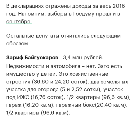
В декларациях отражены доходы за весь 2016
год. Напомним, выборы в Госдуму
прошли в
сентябре.
Остальные депутаты отчитались следующим
образом.
- 3,4 млн рублей.
Зариф Байгускаров
Недвижимости и автомобиля – нет. Зато есть
имущество у детей. Это хозяйственные
строения (36,60 и 24,20 соток), два земельных
участка для огорода (5 и 2,52 сотки), участок
под ИЖС (16,76 соток), 1/2 квартиры (96,6 кв.м),
гараж (16,20 кв.м), гаражный бокс(20,40 кв.м),
1/2 квартиры (96,6 кв.м).