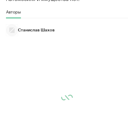
Авторы
Станислав Шахов