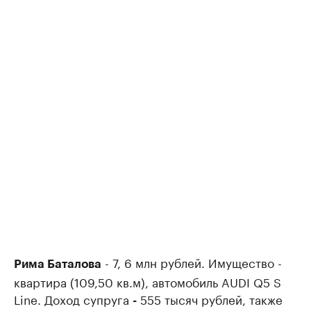
- 7, 6 млн рублей. Имущество -
Рима Баталова
квартира (109,50 кв.м), автомобиль AUDI Q5 S
Line. Доход супруга
555 тысяч рублей, также
-