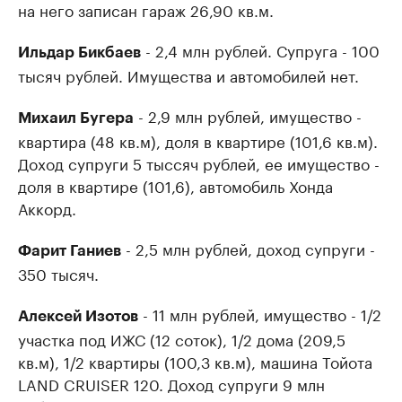
на него записан гараж 26,90 кв.м.
- 2,4 млн рублей. Супруга - 100
Ильдар Бикбаев
тысяч рублей. Имущества и автомобилей нет.
- 2,9 млн рублей, имущество -
Михаил Бугера
квартира (48 кв.м), доля в квартире (101,6 кв.м).
Доход супруги ​5 тыссяч рублей, ее имущество -
доля в квартире (101,6), автомобиль Хонда
Аккорд.
- 2,5 млн рублей, доход супруги -
Фарит Ганиев
350 тысяч.
- 11 млн рублей, имущество - 1/2
Алексей Изотов
участка под ИЖС (12 соток), 1/2 дома (209,5
кв.м), 1/2 квартиры (100,3 кв.м), машина Тойота
LAND CRUISER 120. Доход супруги ​9 млн