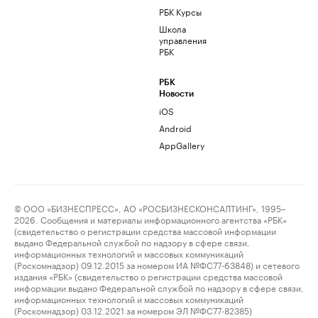
РБК Курсы
Школа
управления
РБК
РБК
Новости
iOS
Android
AppGallery
© ООО «БИЗНЕСПРЕСС», АО «РОСБИЗНЕСКОНСАЛТИНГ», 1995–
2026. Сообщения и материалы информационного агентства «РБК»
(свидетельство о регистрации средства массовой информации
выдано Федеральной службой по надзору в сфере связи,
информационных технологий и массовых коммуникаций
(Роскомнадзор) 09.12.2015 за номером ИА №ФС77-63848) и сетевого
издания «РБК» (свидетельство о регистрации средства массовой
информации выдано Федеральной службой по надзору в сфере связи,
информационных технологий и массовых коммуникаций
(Роскомнадзор) 03.12.2021 за номером ЭЛ №ФС77-82385)