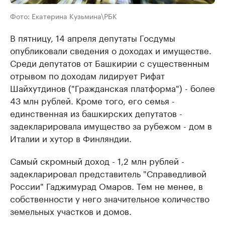
Фото: Екатерина Кузьмина\РБК
В пятницу, 14 апреля депутаты Госдумы
опубликовали сведения о доходах и имуществе.
Среди депутатов от Башкирии с существенным
отрывом по доходам лидирует Рифат
Шайхутдинов ("Гражданская платформа") - более
43 млн рублей. Кроме того, его семья -
единственная из башкирских депутатов -
задекларировала имущество за рубежом - дом в
Италии и хутор в Финляндии.
Самый скромный доход - 1,2 млн рублей -
задекларировал представитель "Справедливой
России" Гаджимурад Омаров. Тем не менее, в
собственности у него значительное количество
земельных участков и домов.