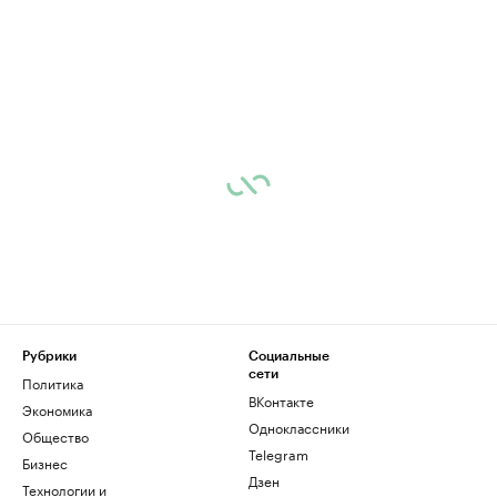
Рубрики
Социальные
сети
Политика
ВКонтакте
Экономика
Одноклассники
Общество
Telegram
Бизнес
Дзен
Технологии и