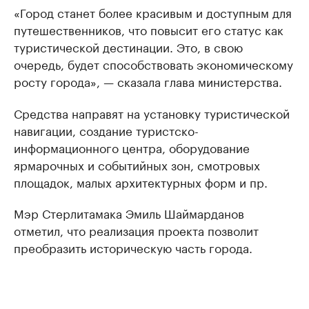
«Город станет более красивым и доступным для
путешественников, что повысит его статус как
туристической дестинации. Это, в свою
очередь, будет способствовать экономическому
росту города», — сказала глава министерства.
Средства направят на установку туристической
навигации, создание туристско-
информационного центра, оборудование
ярмарочных и событийных зон, смотровых
площадок, малых архитектурных форм и пр.
Мэр Стерлитамака Эмиль Шаймарданов
отметил, что реализация проекта позволит
преобразить историческую часть города.