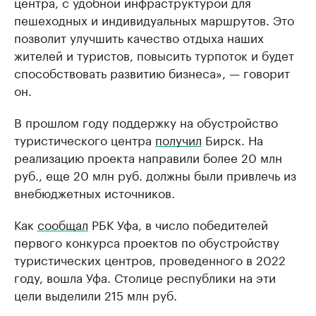
центра, с удобной инфраструктурой для
пешеходных и индивидуальных маршрутов. Это
позволит улучшить качество отдыха наших
жителей и туристов, повысить турпоток и будет
способствовать развитию бизнеса», — говорит
он.
В прошлом году поддержку на обустройство
туристического центра
получил
Бирск. На
реализацию проекта направили более 20 млн
руб., еще 20 млн руб. должны были привлечь из
внебюджетных источников.
Как
сообщал
РБК Уфа, в число победителей
первого конкурса проектов по обустройству
туристических центров, проведенного в 2022
году, вошла Уфа. Столице республики на эти
цели выделили 215 млн руб.