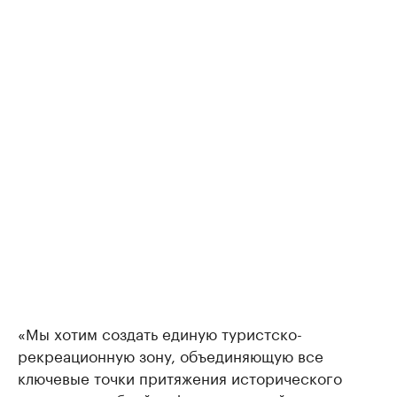
«Мы хотим создать единую туристско-
рекреационную зону, объединяющую все
ключевые точки притяжения исторического