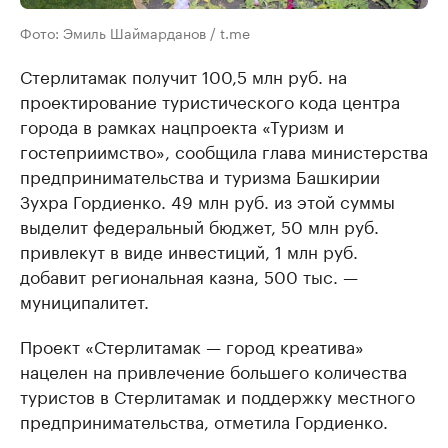
Фото: Эмиль Шаймарданов / t.me
Стерлитамак получит 100,5 млн руб. на
проектирование туристического кода центра
города в рамках нацпроекта «Туризм и
гостеприимство», сообщила глава министерства
предпринимательства и туризма Башкирии
Зухра Гордиенко. 49 млн руб. из этой суммы
выделит федеральный бюджет, 50 млн руб.
привлекут в виде инвестиций, 1 млн руб.
добавит региональная казна, 500 тыс. —
муниципалитет.
Проект «Стерлитамак — город креатива»
нацелен на привлечение большего количества
туристов в Стерлитамак и поддержку местного
предпринимательства, отметила Гордиенко.