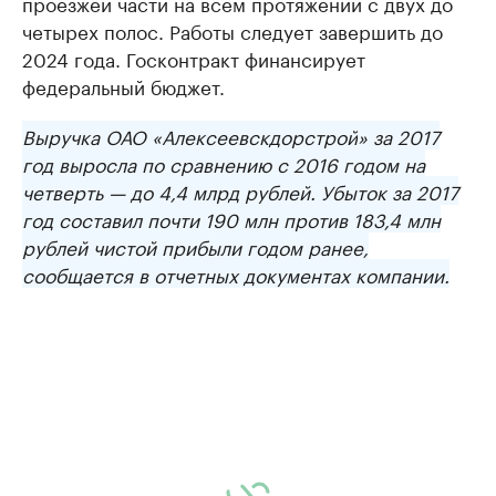
проезжей части на всем протяжении с двух до
четырех полос. Работы следует завершить до
2024 года. Госконтракт финансирует
федеральный бюджет.
Выручка ОАО «
Алексеевскдорстрой
» за 2017
год выросла по сравнению с 2016 годом на
четверть — до 4,4 млрд рублей. Убыток за 2017
год составил почти 190 млн против 183,4 млн
рублей чистой прибыли годом ранее,
сообщается в отчетных документах компании.