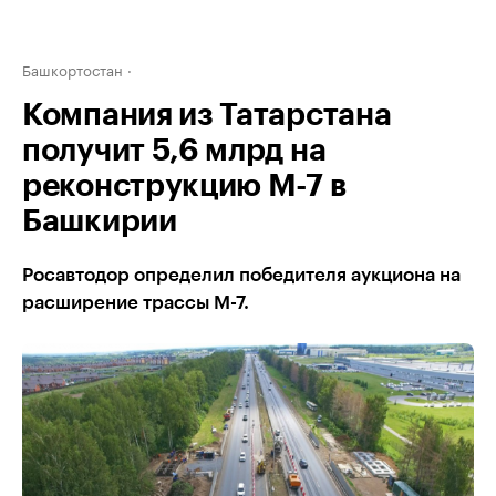
Башкортостан
Компания из Татарстана
получит 5,6 млрд на
реконструкцию М-7 в
Башкирии
Росавтодор определил победителя аукциона на
расширение трассы М-7.