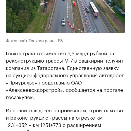
Фото: сайт Госкомтранса РБ
Госконтракт стоимостью 5,6 млрд рублей на
реконструкцию трассы М-7 в Башкирии получит
компания из Татарстана. Единственную заявку
на аукцион федерального управления автодорог
«Приуралье» представило ОАО
«Алексеевскдорстрой», сообщается на портале
госзакупок.
Исполнитель должен произвести строительство
и реконструкцию трассы на отрезке км
1231+352 – км 1251+773 с расширением