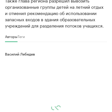
Также глава региона разрешил вывозить
организованные группы детей на летний отдых
и отменил рекомендацию об использовании
запасных входов в здания образовательных
учреждений для разделения потоков учащихся.
Авторы
Теги
Василий Лебедев