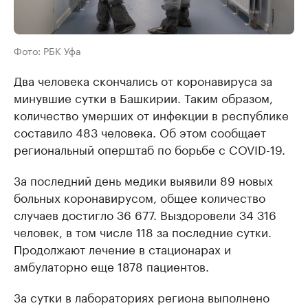
Фото: РБК Уфа
Два человека скончались от коронавируса за
минувшие сутки в Башкирии. Таким образом,
количество умерших от инфекции в республике
составило 483 человека. Об этом сообщает
региональный оперштаб по борьбе с COVID-19.
За последний день медики выявили 89 новых
больных коронавирусом, общее количество
случаев достигло 36 677. Выздоровели 34 316
человек, в том числе 118 за последние сутки.
Продолжают лечение в стационарах и
амбулаторно еще 1878 пациентов.
За сутки в лабораториях региона выполнено