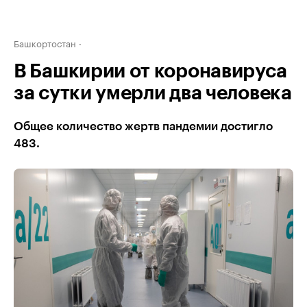
Башкортостан
В Башкирии от коронавируса
за сутки умерли два человека
Общее количество жертв пандемии достигло
483.