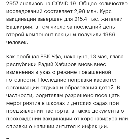
2957 анализов на COVID-19. Общее количество
исследований составляет 2,98 млн. Курс
вакцинации завершен для 215,4 тыс. жителей
Башкирии, в том числе за последний день
второй компонент вакцины получили 1986
человек.
Как
сообщал
РБК Уфа, накануне, 13 мая, глава
республики Радий Хабиров вновь внес
изменения в указ о режиме повышенной
готовности. Последние поправки касаются
организации отдыха и образования детей. В
частности, родителям разрешено посещать
мероприятия в школах и детских садах при
предъявлении паспорта, а также документа о
прохождении вакцинации от коронавируса или
справки о наличии антител к инфекции.