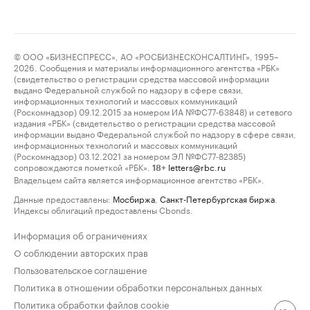
© ООО «БИЗНЕСПРЕСС», АО «РОСБИЗНЕСКОНСАЛТИНГ», 1995–
2026. Сообщения и материалы информационного агентства «РБК»
(свидетельство о регистрации средства массовой информации
выдано Федеральной службой по надзору в сфере связи,
информационных технологий и массовых коммуникаций
(Роскомнадзор) 09.12.2015 за номером ИА №ФС77-63848) и сетевого
издания «РБК» (свидетельство о регистрации средства массовой
информации выдано Федеральной службой по надзору в сфере связи,
информационных технологий и массовых коммуникаций
(Роскомнадзор) 03.12.2021 за номером ЭЛ №ФС77-82385)
сопровождаются пометкой «РБК».
letters@rbc.ru
18+
Владельцем сайта является информационное агентство «РБК».
Данные предоставлены:
Мосбиржа
,
Санкт-Петербургская биржа
.
Индексы облигаций предоставлены Cbonds.
Информация об ограничениях
О соблюдении авторских прав
Пользовательское соглашение
Политика в отношении обработки персональных данных
Политика обработки файлов cookie