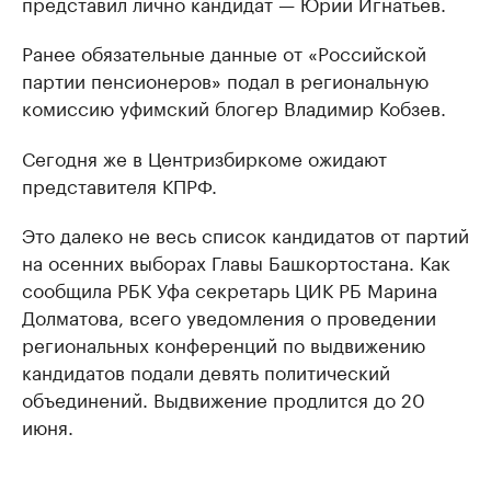
представил лично кандидат — Юрий Игнатьев.
Ранее обязательные данные от «Российской
партии пенсионеров» подал в региональную
комиссию уфимский блогер Владимир Кобзев.
Сегодня же в Центризбиркоме ожидают
представителя КПРФ.
Это далеко не весь список кандидатов от партий
на осенних выборах Главы Башкортостана. Как
сообщила РБК Уфа секретарь ЦИК РБ Марина
Долматова, всего уведомления о проведении
региональных конференций по выдвижению
кандидатов подали девять политический
объединений. Выдвижение продлится до 20
июня.