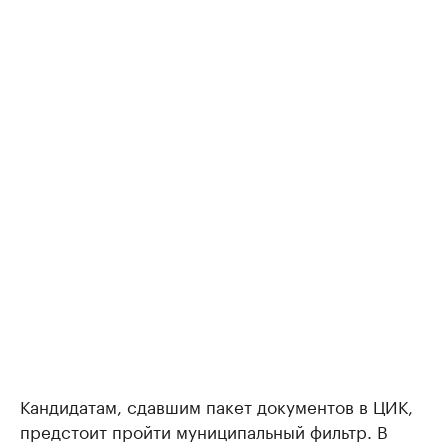
Кандидатам, сдавшим пакет документов в ЦИК,
предстоит пройти муниципальный фильтр. В