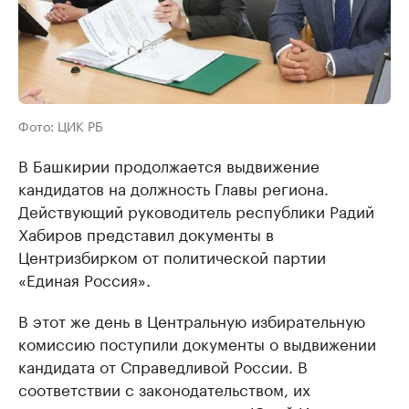
Фото: ЦИК РБ
В Башкирии продолжается выдвижение
кандидатов на должность Главы региона.
Действующий руководитель республики Радий
Хабиров представил документы в
Центризбирком от политической партии
«Единая Россия».
В этот же день в Центральную избирательную
комиссию поступили документы о выдвижении
кандидата от Справедливой России. В
соответствии с законодательством, их