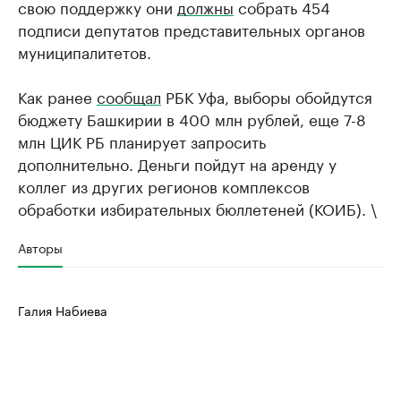
свою поддержку они
должны
собрать 454
подписи депутатов представительных органов
муниципалитетов.
Как ранее
сообщал
РБК Уфа, выборы обойдутся
бюджету Башкирии в 400 млн рублей, еще 7-8
млн ЦИК РБ планирует запросить
дополнительно. Деньги пойдут на аренду у
коллег из других регионов комплексов
обработки избирательных бюллетеней (КОИБ). \
Авторы
Галия Набиева