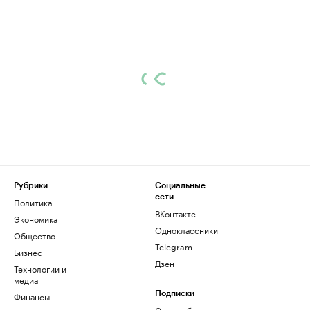
Рубрики
Социальные
сети
Политика
ВКонтакте
Экономика
Одноклассники
Общество
Telegram
Бизнес
Дзен
Технологии и
медиа
Финансы
Подписки
Скрыть баннеры