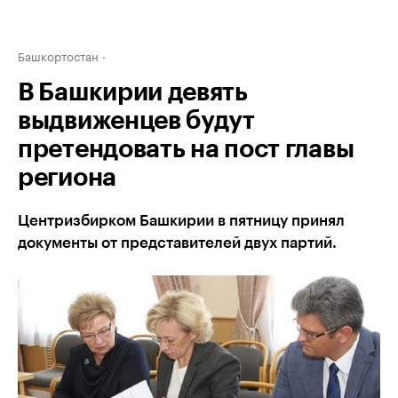
Башкортостан
В Башкирии девять
выдвиженцев будут
претендовать на пост главы
региона
Центризбирком Башкирии в пятницу принял
документы от представителей двух партий.