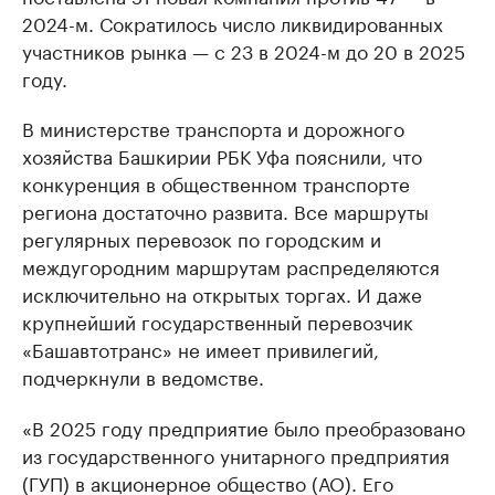
2024-м. Сократилось число ликвидированных
участников рынка — с 23 в 2024-м до 20 в 2025
году.
В министерстве транспорта и дорожного
хозяйства Башкирии РБК Уфа пояснили, что
конкуренция в общественном транспорте
региона достаточно развита. Все маршруты
регулярных перевозок по городским и
междугородним маршрутам распределяются
исключительно на открытых торгах. И даже
крупнейший государственный перевозчик
«Башавтотранс» не имеет привилегий,
подчеркнули в ведомстве.
«В 2025 году предприятие было преобразовано
из государственного унитарного предприятия
(ГУП) в акционерное общество (АО). Его