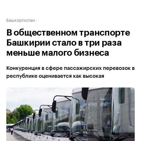
Башкортостан
В общественном транспорте
Башкирии стало в три раза
меньше малого бизнеса
Конкуренция в сфере пассажирских перевозок в
республике оценивается как высокая