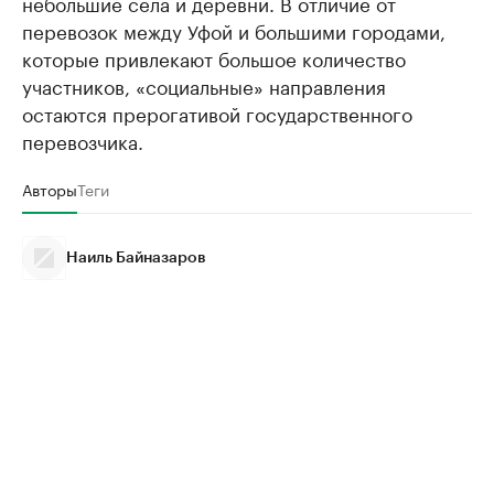
небольшие села и деревни. В отличие от
перевозок между Уфой и большими городами,
которые привлекают большое количество
участников, «социальные» направления
остаются прерогативой государственного
перевозчика.
Авторы
Теги
Наиль Байназаров