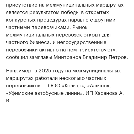
присутствие на межмуниципальных маршрутах
является результатом победы в открытых
конкурсных процедурах наравне с другими
частными перевозчиками. Рынок
межмуниципальных перевозок открыт для
частного бизнеса, и негосударственные
перевозчики активно на нем присутствуют», —
сообщил замглавы Минтранса Владимир Петров.
Например, в 2025 году на межмуниципальных
маршрутах работали несколько частных
перевозчиков — ООО «Кольцо», «Альянс»,
«Уфимские автобусные линии», ИП Хасанова А.
В.