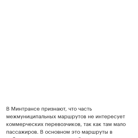
В Минтрансе признают, что часть
межмуниципальных маршрутов не интересует
коммерческих перевозчиков, так как там мало
пассажиров. В основном это маршруты в