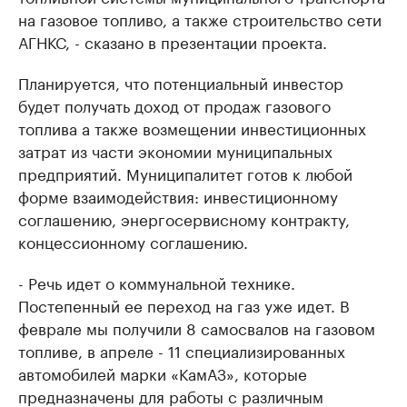
на газовое топливо, а также строительство сети
АГНКС, - сказано в презентации проекта.
Планируется, что потенциальный инвестор
будет получать доход от продаж газового
топлива а также возмещении инвестиционных
затрат из части экономии муниципальных
предприятий. Муниципалитет готов к любой
форме взаимодействия: инвестиционному
соглашению, энергосервисному контракту,
концессионному соглашению.
- Речь идет о коммунальной технике.
Постепенный ее переход на газ уже идет. В
феврале мы получили 8 самосвалов на газовом
топливе, в апреле - 11 специализированных
автомобилей марки «КамАЗ», которые
предназначены для работы с различным