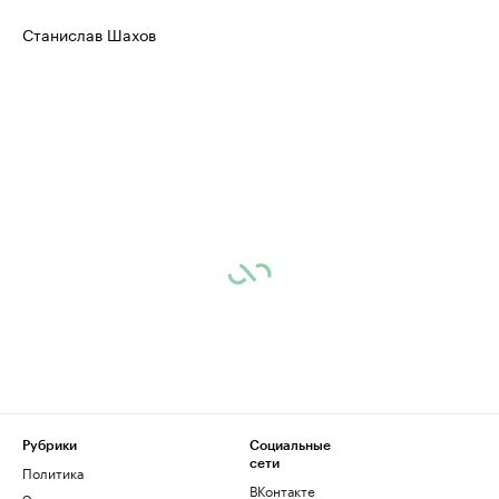
Станислав Шахов
Рубрики
Социальные
сети
Политика
ВКонтакте
Экономика