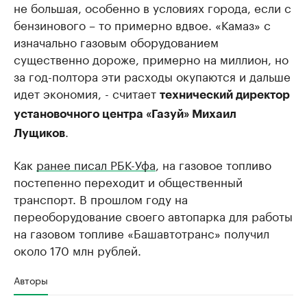
не большая, особенно в условиях города, если с
бензинового – то примерно вдвое. «Камаз» с
изначально газовым оборудованием
существенно дороже, примерно на миллион, но
за год-полтора эти расходы окупаются и дальше
идет экономия, - считает
технический директор
установочного центра «Газуй» Михаил
.
Лущиков
Как
ранее писал РБК-Уфа
, на газовое топливо
постепенно переходит и общественный
транспорт. В прошлом году на
переоборудование своего автопарка для работы
на газовом топливе «Башавтотранс» получил
около 170 млн рублей.
Авторы