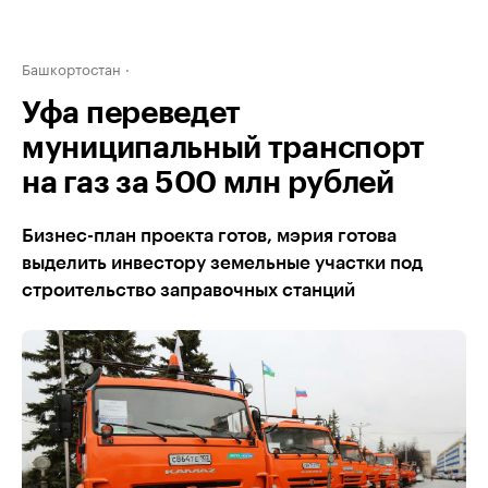
Башкортостан
Уфа переведет
муниципальный транспорт
на газ за 500 млн рублей
Бизнес-план проекта готов, мэрия готова
выделить инвестору земельные участки под
строительство заправочных станций