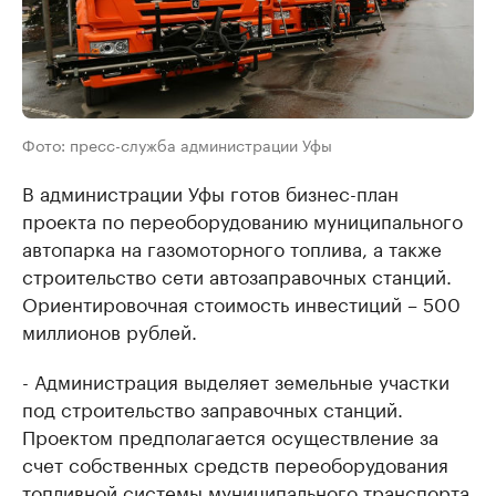
Фото: пресс-служба администрации Уфы
В администрации Уфы готов бизнес-план
проекта по переоборудованию муниципального
автопарка на газомоторного топлива, а также
строительство сети автозаправочных станций.
Ориентировочная стоимость инвестиций – 500
миллионов рублей.
- Администрация выделяет земельные участки
под строительство заправочных станций.
Проектом предполагается осуществление за
счет собственных средств переоборудования
топливной системы муниципального транспорта