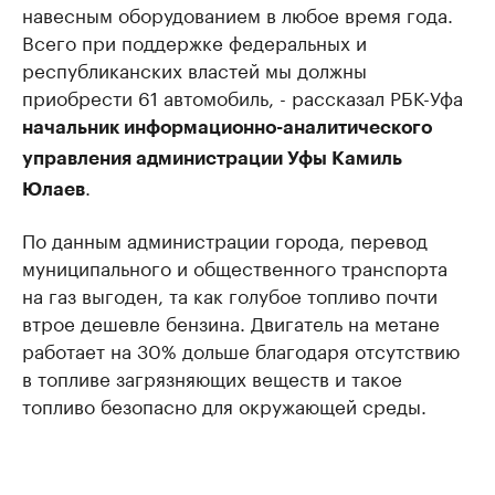
навесным оборудованием в любое время года.
Всего при поддержке федеральных и
республиканских властей мы должны
приобрести 61 автомобиль, - рассказал РБК-Уфа
начальник информационно-аналитического
управления администрации Уфы Камиль
.
Юлаев
По данным администрации города, перевод
муниципального и общественного транспорта
на газ выгоден, та как голубое топливо почти
втрое дешевле бензина. Двигатель на метане
работает на 30% дольше благодаря отсутствию
в топливе загрязняющих веществ и такое
топливо безопасно для окружающей среды.