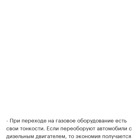
- При переходе на газовое оборудование есть
свои тонкости. Если переоборуют автомобили с
дизельным двигателем, то экономия получается