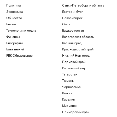
Политика
Санкт-Петербург и область
Экономика
Екатеринбург
Общество
Новосибирск
Бизнес
Омск
Технологии и медиа
Башкортостан
Финансы
Вологодская область
Биографии
Калининград
База знаний
Краснодарский край
РБК Образование
Нижний Новгород
Пермский край
Ростов-на-Дону
Татарстан
Тюмень
Черноземье
Кавказ
Карелия
Мурманск
Приморский край