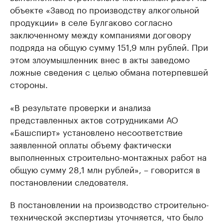
объекте «Завод по производству алкогольной
продукции» в селе Булгаково согласно
заключенному между компаниями договору
подряда на общую сумму 151,9 млн рублей. При
этом злоумышленник внес в акты заведомо
ложные сведения с целью обмана потерпевшей
стороны.
«В результате проверки и анализа
представленных актов сотрудниками АО
«Башспирт» установлено несоответствие
заявленной оплаты объему фактически
выполненных строительно-монтажных работ на
общую сумму 28,1 млн рублей», – говорится в
постановлении следователя.
В постановлении на производство строительно-
технической экспертизы уточняется, что было