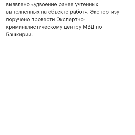
выявлено «удвоение ранее учтенных
выполненных на объекте работ». Экспертизу
поручено провести Экспертно-
криминалистическому центру МВД по
Башкирии.