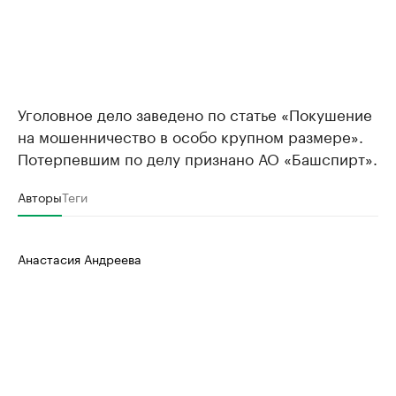
Уголовное дело заведено по статье «Покушение
на мошенничество в особо крупном размере».
Потерпевшим по делу признано АО «Башспирт».
Авторы
Теги
Анастасия Андреева