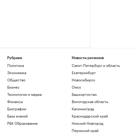
Рубрики
Новости регионов
Политика
Санкт-Петербург и область
Экономика
Екатеринбург
Общество
Новосибирск
Бизнес
Омск
Технологии и медиа
Башкортостан
Финансы
Вологодская область
Биографии
Калининград
База знаний
Краснодарский край
РБК Образование
Нижний Новгород
Пермский край