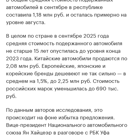
автомобилей в сентябре в республике
составила 1,18 млн руб. и осталась примерно на
уровне августа.
В целом по стране в сентябре 2025 года
средняя стоимость подержанного автомобиля
не старше 15 лет опустилась до уровня конца
2023 года. Китайские автомобили продаются по
2,08 млн руб. Европейские, японские и
корейские бренды дешевеют не так сильно — в
среднем на 1,5%, до 2,25 млн руб. Стоимость
российских марок уменьшилась до 690 тыс.
руб.
По данным авторов исследования, это
происходит на фоне избытка предложения.
Вице-президент Национального автомобильного
союза Ян Хайцеэр в разговоре с РБК Уфа