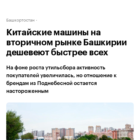
Башкортостан
Китайские машины на
вторичном рынке Башкирии
дешевеют быстрее всех
На фоне роста утильсбора активность
покупателей увеличилась, но отношение к
брендам из Поднебесной остается
настороженным