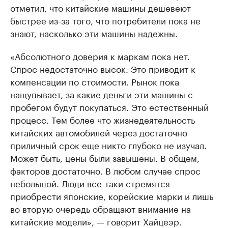
отметил, что китайские машины дешевеют
быстрее из-за того, что потребители пока не
знают, насколько эти машины надежны.
«Абсолютного доверия к маркам пока нет.
Спрос недостаточно высок. Это приводит к
компенсации по стоимости. Рынок пока
нащупывает, за какие деньги эти машины с
пробегом будут покупаться. Это естественный
процесс. Тем более что жизнедеятельность
китайских автомобилей через достаточно
приличный срок еще никто глубоко не изучал.
Может быть, цены были завышены. В общем,
факторов достаточно. В любом случае спрос
небольшой. Люди все-таки стремятся
приобрести японские, корейские марки и лишь
во вторую очередь обращают внимание на
китайские модели», — говорит Хайцеэр.