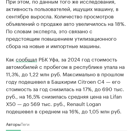
При этом, по данным того же исследования,
активность пользователей, ищущих машину, в
сентябре выросла. Количество просмотров
объявлений о продаже авто увеличилось на 18%.
По словам эксперта, это связано с
предстоящим повышением утилизационного
сбора на новые и импортные машины.
Как
сообщал
РБК Уфа, за 2024 год стоимость
автомобилей с пробегом в республике упала на
11,3%, до 1,22 млн руб. Максимально в прошлом
году подешевел в Башкирии Citroen C4 — его
стоимость за год снизилась на 17%, до 690 тыс.
руб., на 16,5% снизилась средняя цена на Lifan
X50 — до 569 тыс. руб., Renault Logan
подешевел в среднем на 16%, до 1,05 млн руб.
Авторы
Теги