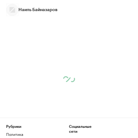
Наиль Байназаров
Рубрики
Социальные
сети
Политика