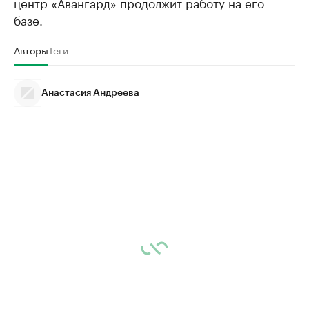
центр «Авангард» продолжит работу на его
базе.
Авторы
Теги
Анастасия Андреева