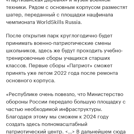
техники. Рядом с основным корпусом разместят
шатер, переданный с площадки нацфинала
чемпионата WorldSkills Russia.
После открытия парк круглогодично будет
принимать военно-патриотические смены
школьников, здесь же будут проходить учебно-
тренировочные сборы учащихся старших
классов. Первые сборы «Патриот» сможет
принять уже летом 2022 года после ремонта
основного корпуса.
«Республике очень повезло, что Министерство
обороны России передало большую площадку с
частью необходимой инфраструктуры.
Благодаря этому мы сможем к 2024 году
создать здесь полномасштабный
патриотический центр. <…> В дальнейшем сюда