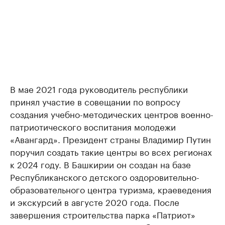
В мае 2021 года руководитель республики
принял участие в совещании по вопросу
создания учебно-методических центров военно-
патриотического воспитания молодежи
«Авангард». Президент страны Владимир Путин
поручил создать такие центры во всех регионах
к 2024 году. В Башкирии он создан на базе
Республиканского детского оздоровительно-
образовательного центра туризма, краеведения
и экскурсий в августе 2020 года. После
завершения строительства парка «Патриот»