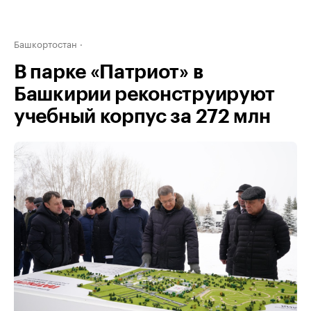
Башкортостан
В парке «Патриот» в
Башкирии реконструируют
учебный корпус за 272 млн