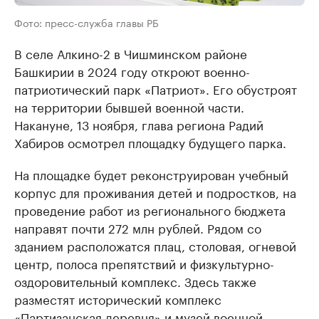
Фото: пресс-служба главы РБ
В селе Алкино-2 в Чишминском районе
Башкирии в 2024 году откроют военно-
патриотический парк «Патриот». Его обустроят
на территории бывшей военной части.
Накануне, 13 ноября, глава региона Радий
Хабиров осмотрел площадку будущего парка.
На площадке будет реконструирован учебный
корпус для проживания детей и подростков, на
проведение работ из регионального бюджета
направят почти 272 млн рублей. Рядом со
зданием расположатся плац, столовая, огневой
центр, полоса препятствий и физкультурно-
оздоровительный комплекс. Здесь также
разместят исторический комплекс
«Партизанская деревня» и музей военной