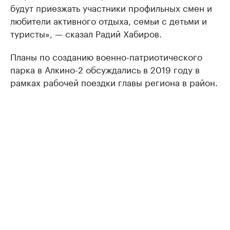
будут приезжать участники профильных смен и
любители активного отдыха, семьи с детьми и
туристы», — сказал Радий Хабиров.
Планы по созданию военно-патриотического
парка в Алкино-2 обсуждались в 2019 году в
рамках рабочей поездки главы региона в район.