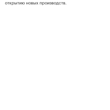
открытию новых производств.