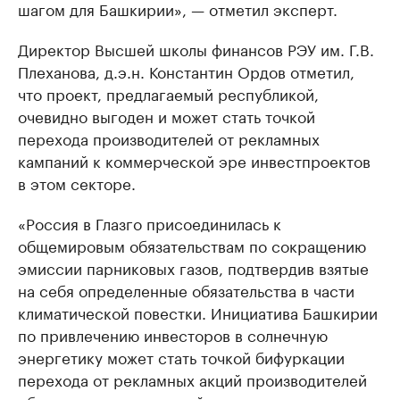
шагом для Башкирии», — отметил эксперт.
Директор Высшей школы финансов РЭУ им. Г.В.
Плеханова, д.э.н. Константин Ордов отметил,
что проект, предлагаемый республикой,
очевидно выгоден и может стать точкой
перехода производителей от рекламных
кампаний к коммерческой эре инвестпроектов
в этом секторе.
«Россия в Глазго присоединилась к
общемировым обязательствам по сокращению
эмиссии парниковых газов, подтвердив взятые
на себя определенные обязательства в части
климатической повестки. Инициатива Башкирии
по привлечению инвесторов в солнечную
энергетику может стать точкой бифуркации
перехода от рекламных акций производителей