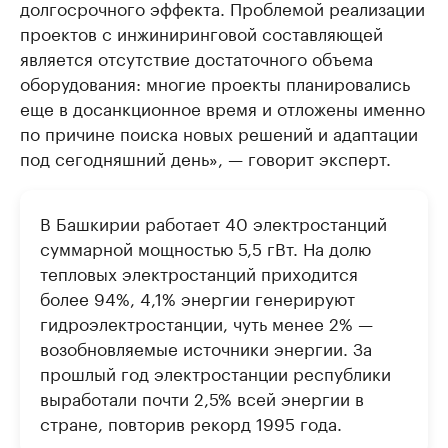
долгосрочного эффекта. Проблемой реализации
проектов с инжиниринговой составляющей
является отсутствие достаточного объема
оборудования: многие проекты планировались
еще в досанкционное время и отложены именно
по причине поиска новых решений и адаптации
под сегодняшний день», — говорит эксперт.
В Башкирии работает 40 электростанций
суммарной мощностью 5,5 гВт. На долю
тепловых электростанций приходится
более 94%, 4,1% энергии генерируют
гидроэлектростанции, чуть менее 2% —
возобновляемые источники энергии. За
прошлый год электростанции республики
выработали почти 2,5% всей энергии в
стране, повторив рекорд 1995 года.