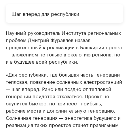
Шаг вперед для республики
Научный руководитель Института региональных
проблем Дмитрий Журавлев назвал
предложенный к реализации в Башкирии проект
— вложением не только в экологию региона, но
и в будущее всей республики.
«Для республики, где большая часть генерации
тепловая, появление солнечных электростанций
— шаг вперед. Рано или поздно от тепловой
генерации придется отказаться. Проект не
окупится быстро, но принесет прибыль,
рабочие места и дополнительную генерацию.
Солнечная генерация — энергетика будущего и
реализация таких проектов станет правильным