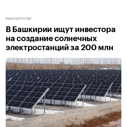
Башкортостан
В Башкирии ищут инвестора
на создание солнечных
электростанций за 200 млн