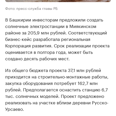
Фото: пресс-служба главы РБ
В Башкирии инвесторам предложили создать
солнечные электростанции в Миякинском
районе за 205,9 млн рублей. Соответствующий
бизнес-кейс разработала региональная
Корпорация развития. Срок реализации проекта
оценивается в полтора года, может быть
создано десять рабочих мест.
Из общего бюджета проекта 37,1 млн рублей
приходится на строительно-монтажные работы,
закупка оборудования потребует 162,7 млн
рублей. Предполагается оснастить станцию 6,7
тыс. солнечных моделей. Проект предложено
реализовать на участке вблизи деревни Русско-
Урсаево.