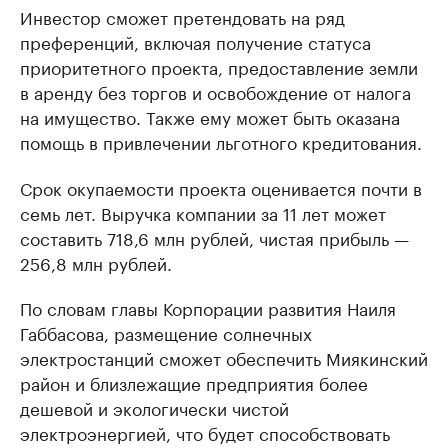
Инвестор сможет претендовать на ряд
преференций, включая получение статуса
приоритетного проекта, предоставление земли
в аренду без торгов и освобождение от налога
на имущество. Также ему может быть оказана
помощь в привлечении льготного кредитования.
Срок окупаемости проекта оценивается почти в
семь лет. Выручка компании за 11 лет может
составить 718,6 млн рублей, чистая прибыль —
256,8 млн рублей.
По словам главы Корпорации развития Наиля
Габбасова, размещение солнечных
электростанций сможет обеспечить Миякинский
район и близлежащие предприятия более
дешевой и экологически чистой
электроэнергией, что будет способствовать