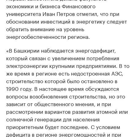
экономики и бизнеса Финансового
университета Иван Петров отметил, что при
обосновании инвестиций в энергетику следует
обратить внимание на уровень
энергообеспеченности региона.
«В Башкирии наблюдается энергодефицит,
который связан с увеличением потребления
электроэнергии крупными предприятиями. В то
же время в регионе есть недостроенная АЭС,
строительство которой было остановлено в
1990 году. В настоящее время обсуждаются
вопросы возобновления строительства, но это
зависит от общественного мнения, и при
рассмотрении вариантов развития атомной или
солнечной генерации для населения
приоритетным будет последнее. С условием
дефицита в регионе энергомощностей и при