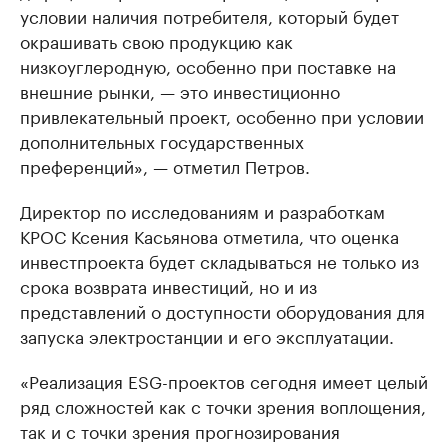
условии наличия потребителя, который будет
окрашивать свою продукцию как
низкоуглеродную, особенно при поставке на
внешние рынки, — это инвестиционно
привлекательный проект, особенно при условии
дополнительных государственных
преференций», — отметил Петров.
Директор по исследованиям и разработкам
КРОС Ксения Касьянова отметила, что оценка
инвестпроекта будет складываться не только из
срока возврата инвестиций, но и из
представлений о доступности оборудования для
запуска электростанции и его эксплуатации.
«Реализация ESG-проектов сегодня имеет целый
ряд сложностей как с точки зрения воплощения,
так и с точки зрения прогнозирования