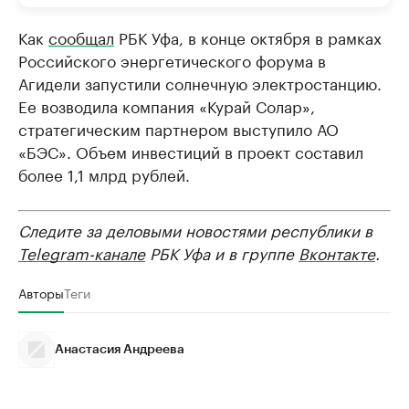
Как
сообщал
РБК Уфа, в конце октября в рамках
Российского энергетического форума в
Агидели запустили солнечную электростанцию.
Ее возводила компания «Курай Солар»,
стратегическим партнером выступило АО
«БЭС». Объем инвестиций в проект составил
более 1,1 млрд рублей.
Следите за деловыми новостями республики в
Telegram-канале
РБК Уфа и в группе
Вконтакте
.
Авторы
Теги
Анастасия Андреева