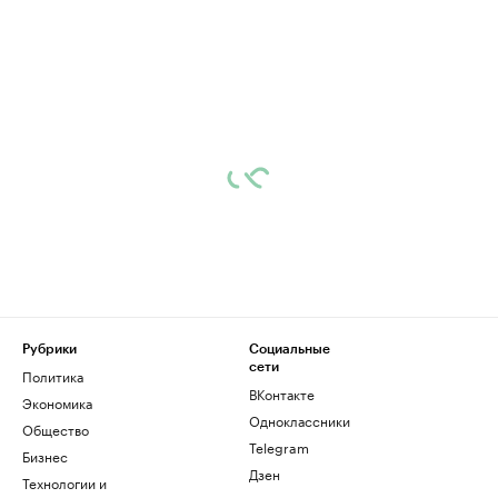
Рубрики
Социальные
сети
Политика
ВКонтакте
Экономика
Одноклассники
Общество
Telegram
Бизнес
Дзен
Технологии и