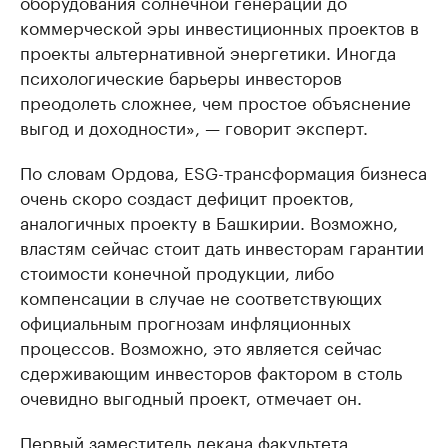
оборудования солнечной генерации до
коммерческой эры инвестиционных проектов в
проекты альтернативной энергетики. Иногда
психологические барьеры инвесторов
преодолеть сложнее, чем простое объяснение
выгод и доходности», — говорит эксперт.
По словам Ордова, ESG-трансформация бизнеса
очень скоро создаст дефицит проектов,
аналогичных проекту в Башкирии. Возможно,
властям сейчас стоит дать инвесторам гарантии
стоимости конечной продукции, либо
компенсации в случае не соответствующих
официальным прогнозам инфляционных
процессов. Возможно, это является сейчас
сдерживающим инвесторов фактором в столь
очевидно выгодный проект, отмечает он.
Первый заместитель декана факультета