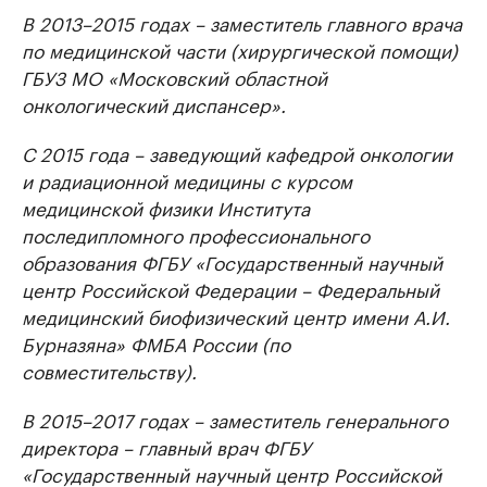
В 2013–2015 годах – заместитель главного врача
по медицинской части (хирургической помощи)
ГБУЗ МО «Московский областной
онкологический диспансер».
С 2015 года – заведующий кафедрой онкологии
и радиационной медицины с курсом
медицинской физики Института
последипломного профессионального
образования ФГБУ «Государственный научный
центр Российской Федерации – Федеральный
медицинский биофизический центр имени А.И.
Бурназяна» ФМБА России (по
совместительству).
В 2015–2017 годах – заместитель генерального
директора – главный врач ФГБУ
«Государственный научный центр Российской