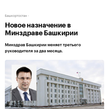
Башкортостан
Новое назначение в
Минздраве Башкирии
Минздрав Башкирии меняет третьего
руководителя за два месяца.