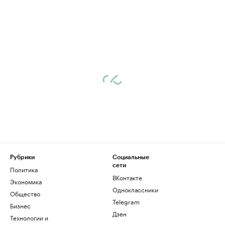
Рубрики
Социальные
сети
Политика
ВКонтакте
Экономика
Одноклассники
Общество
Telegram
Бизнес
Дзен
Технологии и