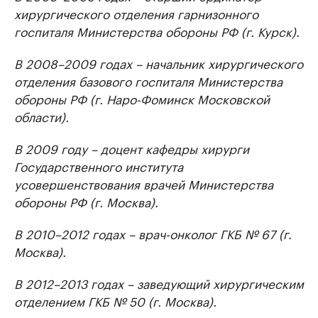
хирургического отделения гарнизонного
госпиталя Министерства обороны РФ (г. Курск).
В 2008–2009 годах – начальник хирургического
отделения базового госпиталя Министерства
обороны РФ (г. Наро-Фоминск Московской
области).
В 2009 году – доцент кафедры хирурги
Государственного института
усовершенствования врачей Министерства
обороны РФ (г. Москва).
В 2010–2012 годах – врач-онколог ГКБ № 67 (г.
Москва).
В 2012–2013 годах – заведующий хирургическим
отделением ГКБ № 50 (г. Москва).