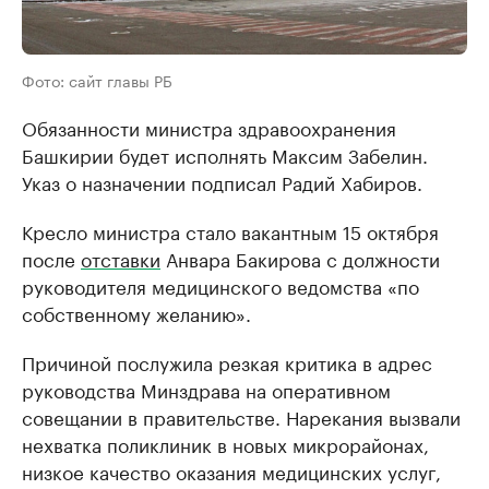
Фото: сайт главы РБ
Обязанности министра здравоохранения
Башкирии ​будет исполнять Максим Забелин.
Указ о назначении подписал Радий Хабиров.
Кресло министра стало вакантным 15 октября
после
отставки
Анвара Бакирова с должности
руководителя медицинского ведомства «по
собственному желанию».
Причиной послужила резкая критика в адрес
руководства Минздрава на оперативном
совещании в правительстве. Нарекания вызвали
нехватка поликлиник в новых микрорайонах,
низкое качество оказания медицинских услуг,