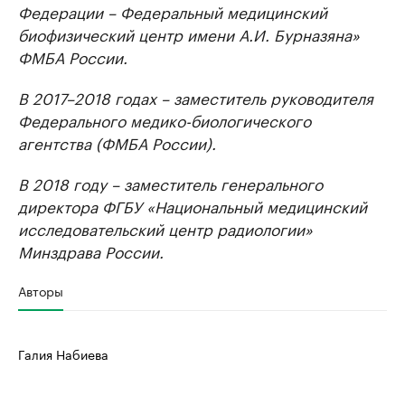
Федерации – Федеральный медицинский
биофизический центр имени А.И. Бурназяна»
ФМБА России.
В 2017–2018 годах – заместитель руководителя
Федерального медико-биологического
агентства (ФМБА России).
В 2018 году – заместитель генерального
директора ФГБУ «Национальный медицинский
исследовательский центр радиологии»
Минздрава России.
Авторы
Галия Набиева