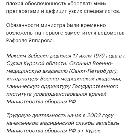
плохая обеспеченность «бесплатными»
препаратами и дефицит узких специалистов.
Обязанности министра были временно
возложены на первого заместителя ведомства
Рафаэля Яппарова.
Максим Забелин родился 17 июля 1979 года в г.
Суджа Курской области. Окончил Военно-
медицинскую академию (Санкт-Петербург),
интернатуру Военно-медицинской академии,
клиническую ординатуру Государственного
института усовершенствования врачей
Министерства обороны РФ.
Трудовую деятельность начал в 2003 году
начальником медицинской службы авиабазы
Министерства обороны РФ в г Курск.