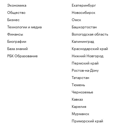
Экономика
Екатеринбург
Общество
Новосибирск
Бизнес
Омск
Технологии и медиа
Башкортостан
Финансы
Вологодская область
Биографии
Калининград
База знаний
Краснодарский край
РБК Образование
Нижний Новгород
Пермский край
Ростов-на-Дону
Татарстан
Тюмень
Черноземье
Кавказ
Карелия
Мурманск
Приморский край