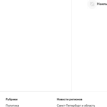
Наиль
Рубрики
Новости регионов
Политика
Санкт-Петербург и область