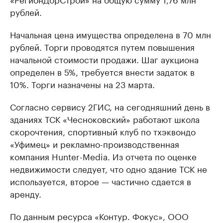
рублей.
Начальная цена имущества определена в 70 млн
рублей. Торги проводятся путем повышения
начальной стоимости продажи. Шаг аукциона
определен в 5%, требуется внести задаток в
10%. Торги назначены на 23 марта.
Согласно сервису 2ГИС, на сегодняшний день в
зданиях ТСК «Чесноковский» работают школа
скорочтения, спортивный клуб по тхэквондо
«Уфимец» и рекламно-производственная
компания Hunter-Media. Из отчета по оценке
недвижимости следует, что одно здание ТСК не
используется, второе — частично сдается в
аренду.
По данным ресурса «Контур. Фокус», ООО