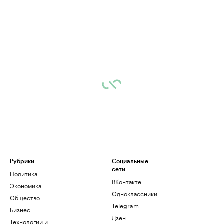
Рубрики
Социальные
сети
Политика
ВКонтакте
Экономика
Одноклассники
Общество
Telegram
Бизнес
Дзен
Технологии и