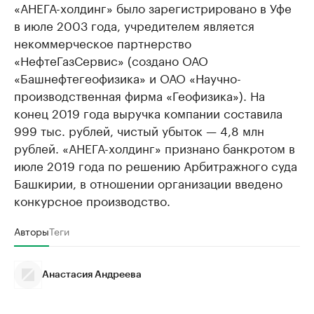
«АНЕГА-холдинг» было зарегистрировано в Уфе
в июле 2003 года, учредителем является
некоммерческое партнерство
«НефтеГазСервис» (создано ОАО
«Башнефтегеофизика» и ОАО «Научно-
производственная фирма «Геофизика»). На
конец 2019 года выручка компании составила
999 тыс. рублей, чистый убыток — 4,8 млн
рублей. «АНЕГА-холдинг» признано банкротом в
июле 2019 года по решению Арбитражного суда
Башкирии, в отношении организации введено
конкурсное производство.
Авторы
Теги
Анастасия Андреева