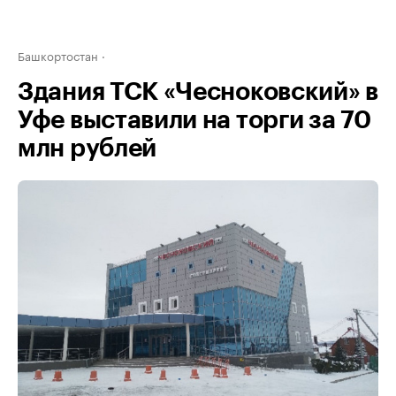
Башкортостан
Здания ТСК «Чесноковский» в
Уфе выставили на торги за 70
млн рублей