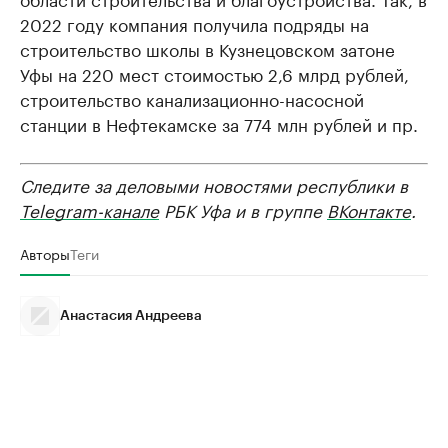
2022 году компания получила подряды на
строительство школы в Кузнецовском затоне
Уфы на 220 мест стоимостью 2,6 млрд рублей,
строительство канализационно-насосной
станции в Нефтекамске за 774 млн рублей и пр.
Следите за деловыми новостями республики в
Telegram-канале
РБК Уфа и в группе
ВКонтакте
.
Авторы
Теги
Анастасия Андреева