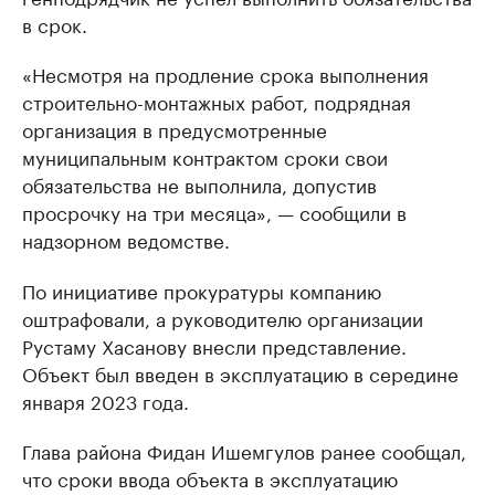
в срок.
«Несмотря на продление срока выполнения
строительно-монтажных работ, подрядная
организация в предусмотренные
муниципальным контрактом сроки свои
обязательства не выполнила, допустив
просрочку на три месяца», — сообщили в
надзорном ведомстве.
По инициативе прокуратуры компанию
оштрафовали, а руководителю организации
Рустаму Хасанову внесли представление.
Объект был введен в эксплуатацию в середине
января 2023 года.
Глава района Фидан Ишемгулов ранее сообщал,
что сроки ввода объекта в эксплуатацию