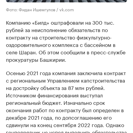
Фото: Фидан Ишемгулов / vk.com
Компанию «Билд» оштрафовали на 300 тыс.
рублей за неисполнение обязательств по
контракту на строительство физкультурно-
оздоровительного комплекса с бассейном в
селе Шаран. Об этом сообщили в пресс-службе
прокуратуры Башкирии.
Осенью 2021 года компания заключила контракт
с региональным Управлением капстроительства
на достройку объекта за 87 млн рублей.
Источником финансирования выступал
региональный бюджет. Изначально срок
окончания работ по контракту был определен в
декабре 2021 года, по допсоглашению его
сдвинули на конец сентября 2022 года. Однако
генподрядчик не успел выполнить обязательства