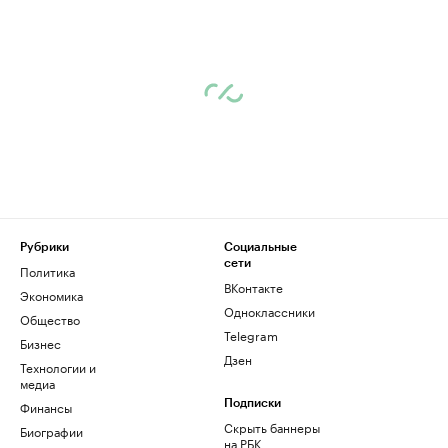
Рубрики
Социальные
сети
Политика
ВКонтакте
Экономика
Одноклассники
Общество
Telegram
Бизнес
Дзен
Технологии и
медиа
Финансы
Подписки
Скрыть баннеры
Биографии
на РБК