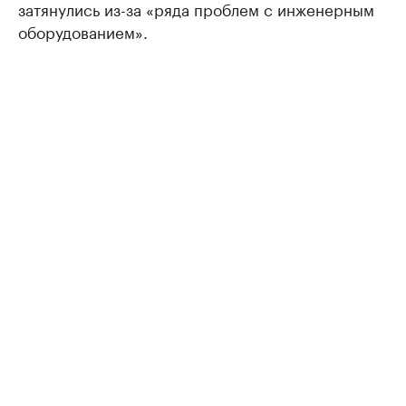
затянулись из-за «ряда проблем с инженерным
оборудованием».