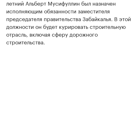
летний Альберт Мусифуллин был назначен
исполняющим обязанности заместителя
председателя правительства Забайкалья. В этой
должности он будет курировать строительную
отрасль, включая сферу дорожного
строительства.