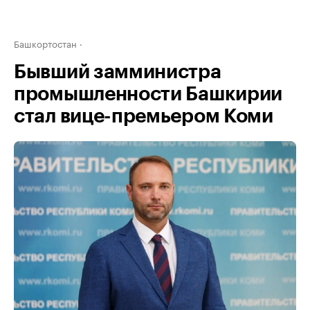
Башкортостан
Бывший замминистра
промышленности Башкирии
стал вице-премьером Коми