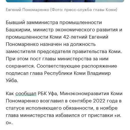
Евгений Пономаренко (Фото: пресс-служба главы Коми)
Бывший замминистра промышленности
Башкирии, министр экономического развития и
промышленности Коми 42-летний Евгений
Пономаренко назначен на должность
заместителя председателя правительства Коми.
При этом пост главы министерства за ним
сохранится. Соответствующее распоряжение
подписал глава Республики Коми Владимир
Уйба.
Как
сообщал
РБК Уфа, Минэкономразвития Коми
Пономаренко возглавил в сентябре 2022 года в
статусе исполняющего обязанности, в ноябре
глава министерства избавился от приставки «и.
о».