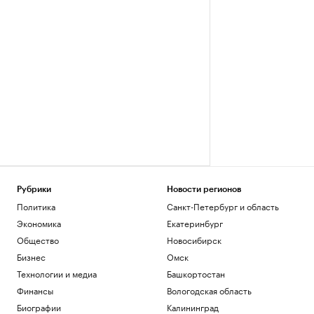
Рубрики
Новости регионов
Политика
Санкт-Петербург и область
Экономика
Екатеринбург
Общество
Новосибирск
Бизнес
Омск
Технологии и медиа
Башкортостан
Финансы
Вологодская область
Биографии
Калининград