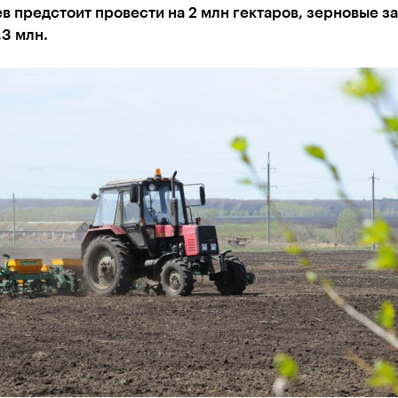
в предстоит провести на 2 млн гектаров, зерновые з
,3 млн.