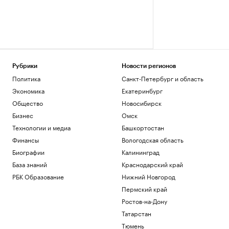
Рубрики
Новости регионов
Политика
Санкт-Петербург и область
Экономика
Екатеринбург
Общество
Новосибирск
Бизнес
Омск
Технологии и медиа
Башкортостан
Финансы
Вологодская область
Биографии
Калининград
База знаний
Краснодарский край
РБК Образование
Нижний Новгород
Пермский край
Ростов-на-Дону
Татарстан
Тюмень