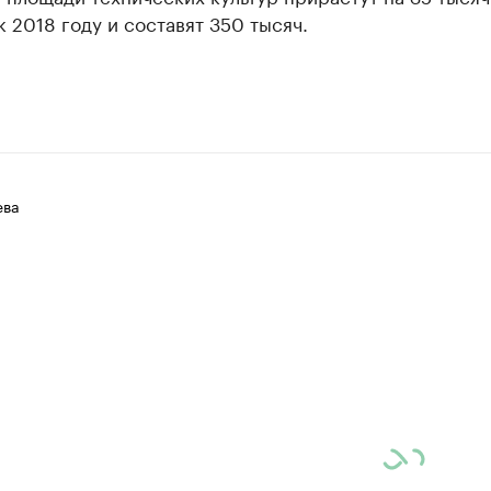
к 2018 году и составят 350 тысяч.
ева