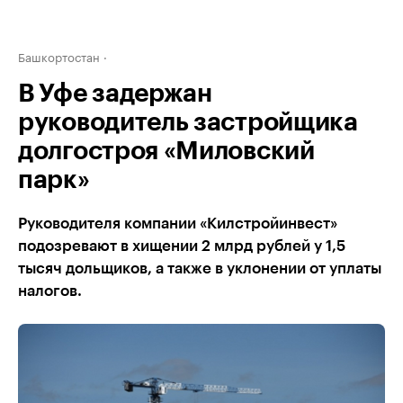
Башкортостан
В Уфе задержан
руководитель застройщика
долгостроя «Миловский
парк»
Руководителя компании «Килстройинвест»
подозревают в хищении 2 млрд рублей у 1,5
тысяч дольщиков, а также в уклонении от уплаты
налогов.