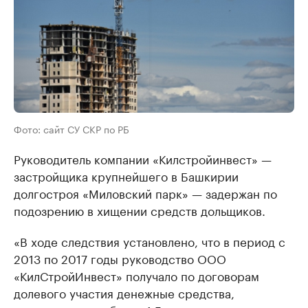
Фото: сайт СУ СКР по РБ
Руководитель компании «Килстройинвест» —
застройщика крупнейшего в Башкирии
долгостроя «Миловский парк» — задержан по
подозрению в хищении средств дольщиков.
«В ходе следствия установлено, что в период с
2013 по 2017 годы руководство ООО
«КилСтройИнвест» получало по договорам
долевого участия денежные средства,