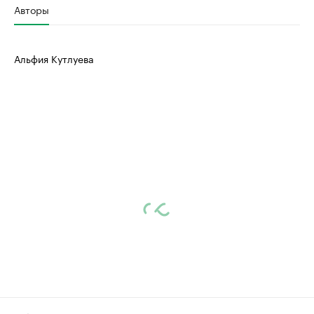
Авторы
Альфия Кутлуева