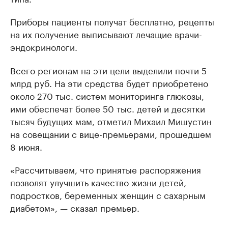
Приборы пациенты получат бесплатно, рецепты
на их получение выписывают лечащие врачи-
эндокринологи.
Всего регионам на эти цели выделили почти 5
млрд руб. На эти средства будет приобретено
около 270 тыс. систем мониторинга глюкозы,
ими обеспечат более 50 тыс. детей и десятки
тысяч будущих мам, отметил Михаил Мишустин
на совещании с вице-премьерами, прошедшем
8 июня.
«Рассчитываем, что принятые распоряжения
позволят улучшить качество жизни детей,
подростков, беременных женщин с сахарным
диабетом», — сказал премьер.