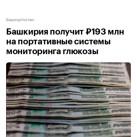
Башкортостан
Башкирия получит ₽193 млн
на портативные системы
мониторинга глюкозы