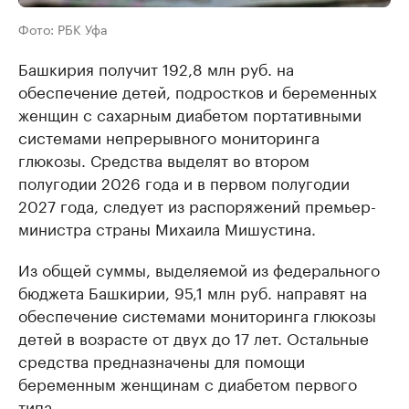
Фото: РБК Уфа
Башкирия получит 192,8 млн руб. на
обеспечение детей, подростков и беременных
женщин с сахарным диабетом портативными
системами непрерывного мониторинга
глюкозы. Средства выделят во втором
полугодии 2026 года и в первом полугодии
2027 года, следует из распоряжений премьер-
министра страны Михаила Мишустина.
Из общей суммы, выделяемой из федерального
бюджета Башкирии, 95,1 млн руб. направят на
обеспечение системами мониторинга глюкозы
детей в возрасте от двух до 17 лет. Остальные
средства предназначены для помощи
беременным женщинам с диабетом первого
типа.