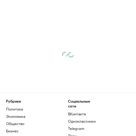
Рубрики
Социальные
сети
Политика
ВКонтакте
Экономика
Одноклассники
Общество
Telegram
Бизнес
Дзен