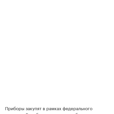
Приборы закупят в рамках федерального