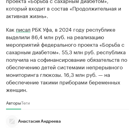
проекта «Борьба с сахарным диабетом»,
который входит в состав «Продолжительная и
активная жизнь».
Как
писал
РБК Уфа, в 2024 году республике
выделили 86,4 млн руб. на реализацию
мероприятий федерального проекта «Борьба с
сахарным диабетом». 55,3 млн руб. республика
получила на софинансирование обязательств по
обеспечению детей системами непрерывного
мониторинга глюкозы. 16,3 млн руб. — на
обеспечение такими приборами беременных
женщин.
Авторы
Теги
Анастасия Андреева