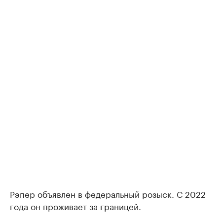
Рэпер объявлен в федеральный розыск. С 2022
года он проживает за границей.