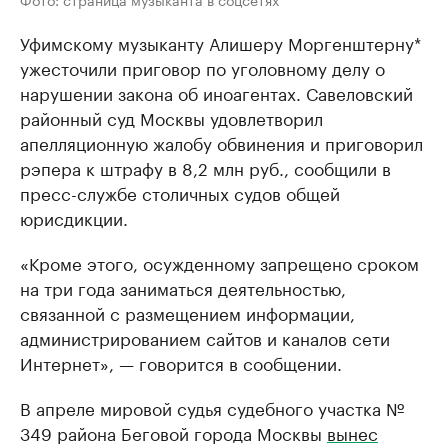
Уфимскому музыканту Алишеру Моргенштерну*
ужесточили приговор по уголовному делу о
нарушении закона об иноагентах. Савеловский
районный суд Москвы удовлетворил
апелляционную жалобу обвинения и приговорил
рэпера к штрафу в 8,2 млн руб., сообщили в
пресс-службе столичных судов общей
юрисдикции.
«Кроме этого, осужденному запрещено сроком
на три года заниматься деятельностью,
связанной с размещением информации,
администрированием сайтов и каналов сети
Интернет», — говорится в сообщении.
В апреле мировой судья судебного участка №
349 района Беговой города Москвы
вынес