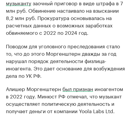
музыканту
заочный приговор в виде штрафа в 7
млн руб. Обвинение настаивало на взыскании
8,2 млн руб. Прокуратура основывалась на
расчетных данных о возможных заработках
обвиняемого с 2022 по 2024 год.
Поводом для уголовного преследования стало
то, что до этого Моргенштерн дважды за год
нарушал порядок деятельности физлица-
иноагента. Это дает основание для возбуждения
дела по УК РФ.
Алишер Моргенштерн
был признан
иноагентом
в 2022 году. Минюст РФ отмечал, что музыкант
осуществляет политическую деятельность и
получает деньги от компании Yoola Labs Ltd.