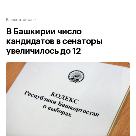
Башкортостан
В Башкирии число
кандидатов в сенаторы
увеличилось до 12