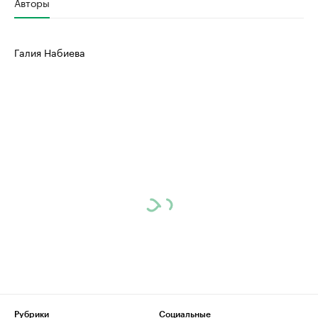
Авторы
Галия Набиева
Рубрики
Социальные