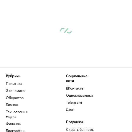
Рубрики
Социальные
сети
Политика
ВКонтакте
Экономика
Одноклассники
Общество
Telegram
Бизнес
Дзен
Технологии и
медиа
Финансы
Подписки
Скрыть баннеры
Биографии