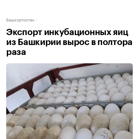
Башкортостан
Экспорт инкубационных яиц
из Башкирии вырос в полтора
раза