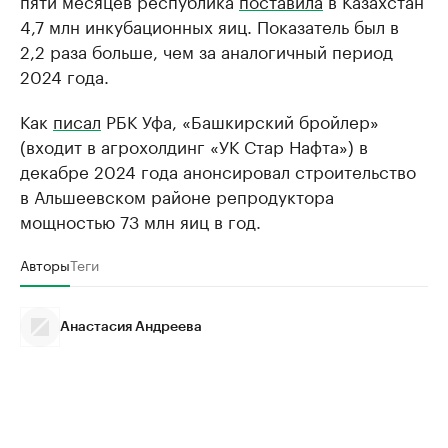
4,7 млн инкубационных яиц. Показатель был в
2,2 раза больше, чем за аналогичный период
2024 года.
Как
писал
РБК Уфа, «Башкирский бройлер»
(входит в агрохолдинг «УК Стар Нафта») в
декабре 2024 года анонсировал строительство
в Альшеевском районе репродуктора
мощностью 73 млн яиц в год.
Авторы
Теги
Анастасия Андреева