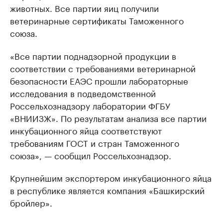
животных. Все партии яиц получили
ветеринарные сертификаты Таможенного
союза.
«Все партии поднадзорной продукции в
соответствии с требованиями ветеринарной
безопасности ЕАЭС прошли лабораторные
исследования в подведомственной
Россельхознадзору лаборатории ФГБУ
«ВНИИЗЖ». По результатам анализа все партии
инкубационного яйца соответствуют
требованиям ГОСТ и стран Таможенного
союза», — сообщил Россельхознадзор.
Крупнейшим экспортером инкубационного яйца
в республике является компания «Башкирский
бройлер».