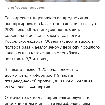
Фото: Россельхознадзор
Башкирские птицеводческие предприятия
экспортировали в Казахстан с января по август
2025 года 5,6 млн инкубационных яиц,
сообщили в региональном управлении
Россельхознадзора. Объем экспорта вырос в
полтора раза к аналогичному периоду прошлого
года, когда в Казахстан из республики
поставили 3,7 млн яиц.
В январе—июле 2025 года ведомство
досмотрело и оформило 119 партий
птицеводческой продукции, за семь месяцев
2024 года — 44 партии.
Отмечается, что Башкирия благополучна по
инфекционным и инвазивным заболеваниям