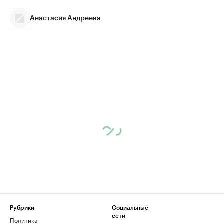
Анастасия Андреева
Рубрики
Социальные
сети
Политика