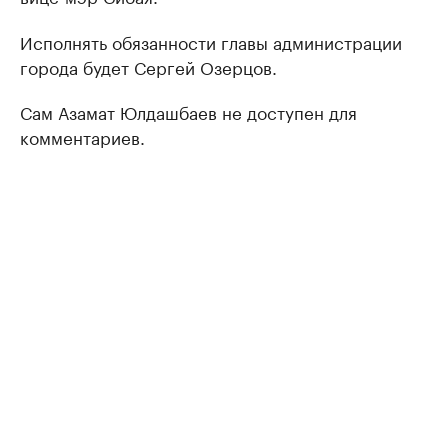
Исполнять обязанности главы администрации
города будет Сергей Озерцов.
Сам Азамат Юлдашбаев не доступен для
комментариев.