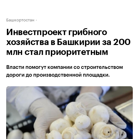
Башкортостан
Инвестпроект грибного
хозяйства в Башкирии за 200
млн стал приоритетным
Власти помогут компании со строительством
дороги до производственной площадки.