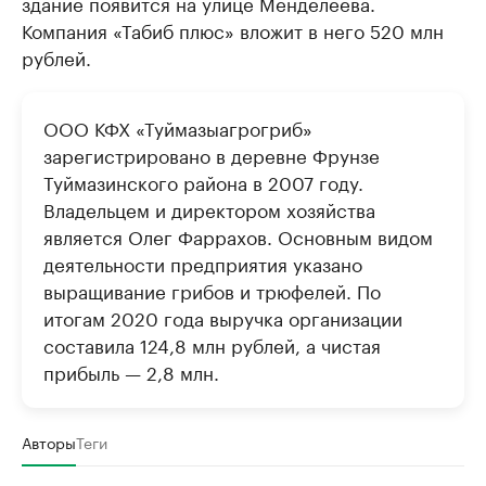
здание появится на улице Менделеева.
Компания «Табиб плюс» вложит в него 520 млн
рублей.
ООО КФХ «Туймазыагрогриб»
зарегистрировано в деревне Фрунзе
Туймазинского района в 2007 году.
Владельцем и директором хозяйства
является Олег Фаррахов. Основным видом
деятельности предприятия указано
выращивание грибов и трюфелей. По
итогам 2020 года выручка организации
составила 124,8 млн рублей, а чистая
прибыль — 2,8 млн.
Авторы
Теги