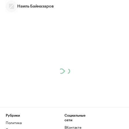
Наиль Байназаров
Рубрики
Социальные
сети
Политика
ВКонтакте