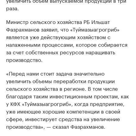
раза.
Министр сельского хозяйства РБ Ильшат
Фазрахманов заявил, что «Туймазыагрогриб»
является уже действующим хозяйством с
налаженными процессами, которое собирается
за счет собственных ресурсов наращивать
производство.
«Перед нами стоит задача значительно
увеличить объемы переработки продукции
сельского хозяйства в регионе. В том числе
благодаря таким инвестиционным проектам, как
у КФХ «Туймазыагрогриб», когда предприятие,
уже имеющее хорошие компетенции в своей
сфере, инвестирует средства на увеличение
производства», — сказал Фазрахманов.