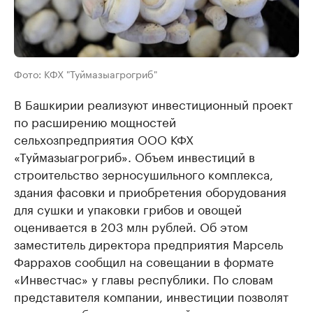
Фото: КФХ "Туймазыагрогриб"
В Башкирии реализуют инвестиционный проект
по расширению мощностей
сельхозпредприятия ООО КФХ
«Туймазыагрогриб». Объем инвестиций в
строительство зерносушильного комплекса,
здания фасовки и приобретения оборудования
для сушки и упаковки грибов и овощей
оценивается в 203 млн рублей. Об этом
заместитель директора предприятия Марсель
Фаррахов сообщил на совещании в формате
«Инвестчас» у главы республики. По словам
представителя компании, инвестиции позволят
увеличить объем выпускаемой продукции в три