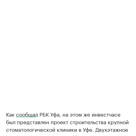
Как
сообщал
РБК Уфа, на этом же инвестчасе
был представлен проект строительства крупной
стоматологической клиники в Уфе. Двухэтажное