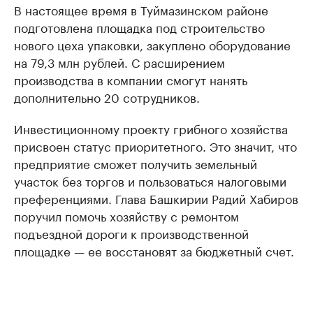
В настоящее время в Туймазинском районе
подготовлена площадка под строительство
нового цеха упаковки, закуплено оборудование
на 79,3 млн рублей. С расширением
производства в компании смогут нанять
дополнительно 20 сотрудников.
Инвестиционному проекту грибного хозяйства
присвоен статус приоритетного. Это значит, что
предприятие сможет получить земельный
участок без торгов и пользоваться налоговыми
преференциями. Глава Башкирии Радий Хабиров
поручил помочь хозяйству с ремонтом
подъездной дороги к производственной
площадке — ее восстановят за бюджетный счет.