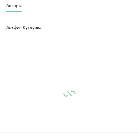
Авторы
Альфия Кутлуева