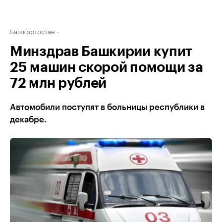
Башкортостан
Минздрав Башкирии купит
25 машин скорой помощи за
72 млн рублей
Автомобили поступят в больницы республики в
декабре.