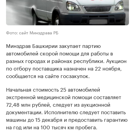
Фото: сайт Минздрава РБ
Минздрав Башкирии закупает партию
автомобилей скорой помощи для работы в
разных городах и районах республики. Аукцион
по отбору поставщика назначен на 22 ноября,
сообщается на сайте госзакупок.
Начальная стоимость 25 автомобилей
экстренной медицинской помощи составляет
72,48 млн рублей, следует из аукционной
документации. Исполнителю следует поставить
машины до 15 декабря и предоставить гарантию
на год или на 100 тысяч км пробега.