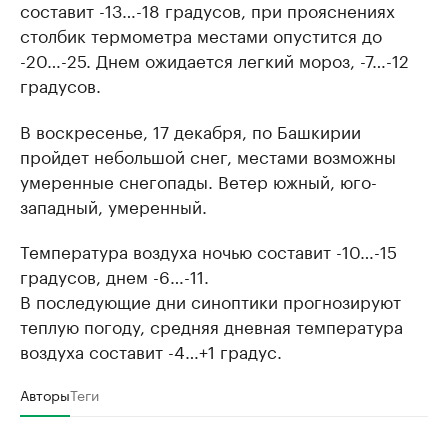
составит -13…-18 градусов, при прояснениях
столбик термометра местами опустится до
-20…-25. Днем ожидается легкий мороз, -7…-12
градусов.
В воскресенье, 17 декабря, по Башкирии
пройдет небольшой снег, местами возможны
умеренные снегопады. Ветер южный, юго-
западный, умеренный.
Температура воздуха ночью составит -10…-15
градусов, днем -6…-11.
В последующие дни синоптики прогнозируют
теплую погоду, средняя дневная температура
воздуха составит -4…+1 градус.
Авторы
Теги