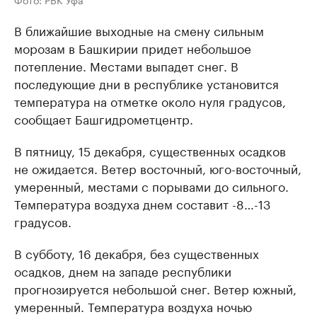
В ближайшие выходные на смену сильным
морозам в Башкирии придет небольшое
потепление. Местами выпадет снег. В
последующие дни в республике установится
температура на отметке около нуля градусов,
сообщает Башгидрометцентр.
В пятницу, 15 декабря, существенных осадков
не ожидается. Ветер восточный, юго-восточный,
умеренный, местами с порывами до сильного.
Температура воздуха днем составит -8…-13
градусов.
В субботу, 16 декабря, без существенных
осадков, днем на западе республики
прогнозируется небольшой снег. Ветер южный,
умеренный. Температура воздуха ночью