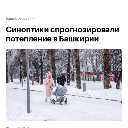
Башкортостан
Синоптики спрогнозировали
потепление в Башкирии
Фото: РБК Уфа