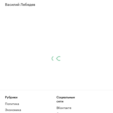
Василий Лебедев
Рубрики
Социальные
сети
Политика
ВКонтакте
Экономика