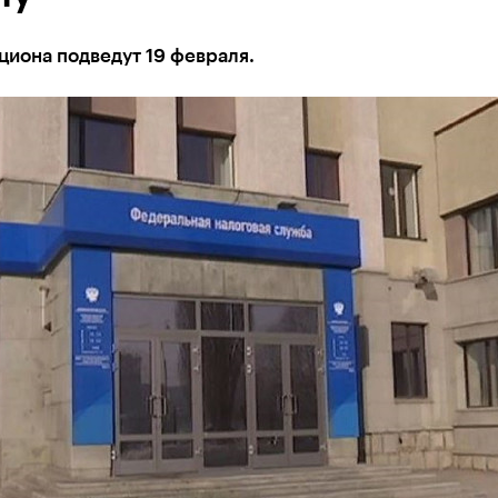
циона подведут 19 февраля.