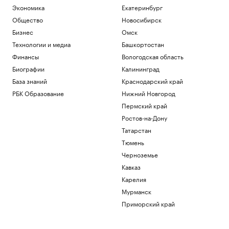
Экономика
Екатеринбург
Общество
Новосибирск
Бизнес
Омск
Технологии и медиа
Башкортостан
Финансы
Вологодская область
Биографии
Калининград
База знаний
Краснодарский край
РБК Образование
Нижний Новгород
Пермский край
Ростов-на-Дону
Татарстан
Тюмень
Черноземье
Кавказ
Карелия
Мурманск
Приморский край