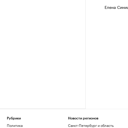
Елена Сини
Рубрики
Новости регионов
Политика
Санкт-Петербург и область