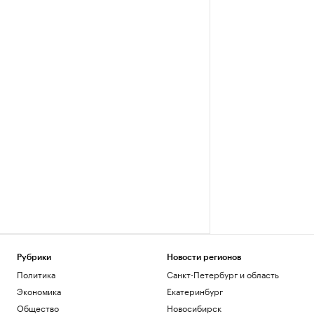
Рубрики
Новости регионов
Политика
Санкт-Петербург и область
Экономика
Екатеринбург
Общество
Новосибирск