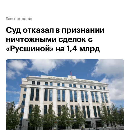
Башкортостан
Суд отказал в признании
ничтожными сделок с
«Русшиной» на 1,4 млрд