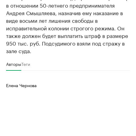
в отношении 50-летнего предпринимателя
Андрея Смышляева, назначив ему наказание в
виде восьми лет лишения свободы в
исправительной колонии строгого режима. Он
также должен будет выплатить штраф в размере
950 тыс. руб. Подсудимого взяли под стражу в
зале суда.
Авторы
Теги
Елена Чернова