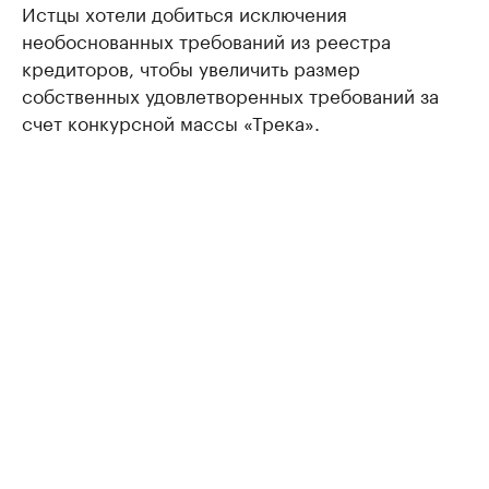
Истцы хотели добиться исключения
необоснованных требований из реестра
кредиторов, чтобы увеличить размер
собственных удовлетворенных требований за
счет конкурсной массы «Трека».