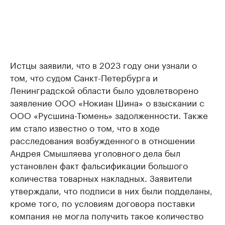
Истцы заявили, что в 2023 году они узнали о
том, что судом Санкт-Петербурга и
Ленинградской области было удовлетворено
заявление ООО «Нокиан Шина» о взыскании с
ООО «Русшина-Тюмень» задолженности. Также
им стало известно о том, что в ходе
расследования возбужденного в отношении
Андрея Смышляева уголовного дела был
установлен факт фальсификации большого
количества товарных накладных. Заявители
утверждали, что подписи в них были подделаны,
кроме того, по условиям договора поставки
компания не могла получить такое количество