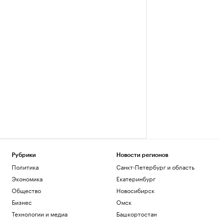
Рубрики
Новости регионов
Политика
Санкт-Петербург и область
Экономика
Екатеринбург
Общество
Новосибирск
Бизнес
Омск
Технологии и медиа
Башкортостан