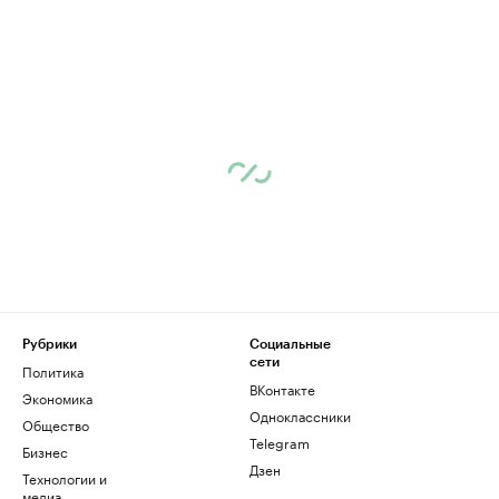
Рубрики
Социальные
сети
Политика
ВКонтакте
Экономика
Одноклассники
Общество
Telegram
Бизнес
Дзен
Технологии и
медиа