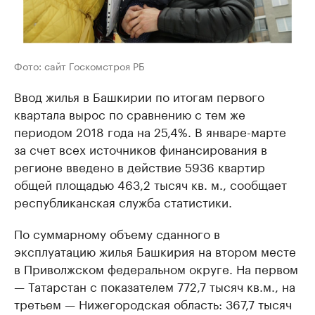
Фото: сайт Госкомстроя РБ
Ввод жилья в Башкирии по итогам первого
квартала вырос по сравнению с тем же
периодом 2018 года на 25,4%. В январе-марте
за счет всех источников финансирования в
регионе введено в действие 5936 квартир
общей площадью 463,2 тысяч кв. м., сообщает
республиканская служба статистики.
По суммарному объему сданного в
эксплуатацию жилья Башкирия на втором месте
в Приволжском федеральном округе. На первом
— Татарстан с показателем 772,7 тысяч кв.м., на
третьем — Нижегородская область: 367,7 тысяч