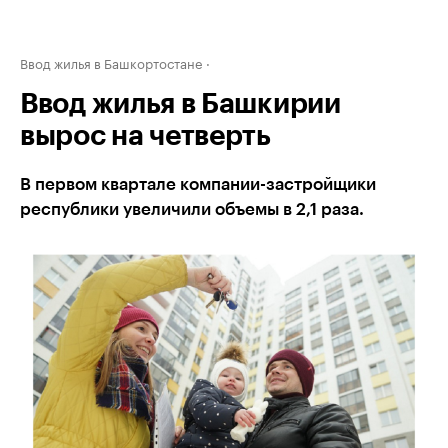
Ввод жилья в Башкортостане
Ввод жилья в Башкирии
вырос на четверть
В первом квартале компании-застройщики
республики увеличили объемы в 2,1 раза.