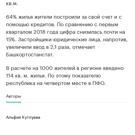
кв.м.
64% жилья жители построили за свой счет и с
помощью кредитов. По сравнению с первым
кварталом 2018 года цифра снизилась почти на
15%. Застройщики-юридические лица, напротив,
увеличили ввод в 2,1 раза, отмечает
Башкортостанстат.
В расчете на 1000 жителей в регионе введено
114 кв. м. жилья. По этому показателю
республика на четвертом месте в ПФО.
Авторы
Альфия Кутлуева